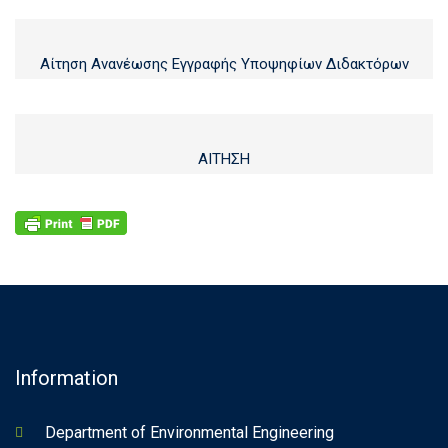
Αίτηση Ανανέωσης Εγγραφής Υποψηφίων Διδακτόρων
ΑΙΤΗΣΗ
Information
Department of Environmental Engineering