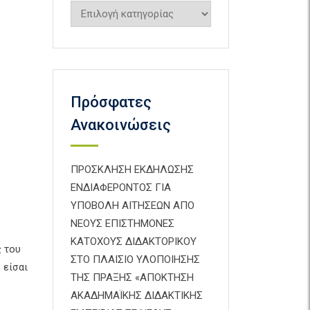
Kατηγορίες
Πρόσφατες
Ανακοινώσεις
ΠΡΟΣΚΛΗΣΗ ΕΚΔΗΛΩΣΗΣ
ΕΝΔΙΑΦΕΡΟΝΤΟΣ ΓΙΑ
ΥΠΟΒΟΛΗ ΑΙΤΗΣΕΩΝ ΑΠΟ
ΝΕΟΥΣ ΕΠΙΣΤΗΜΟΝΕΣ
ΚΑΤΟΧΟΥΣ ΔΙΔΑΚΤΟΡΙΚΟΥ
ς του
ΣΤΟ ΠΛΑΙΣΙΟ ΥΛΟΠΟΙΗΣΗΣ
 είσαι
ΤΗΣ ΠΡΑΞΗΣ «ΑΠΟΚΤΗΣΗ
ΑΚΑΔΗΜΑΪΚΗΣ ΔΙΔΑΚΤΙΚΗΣ