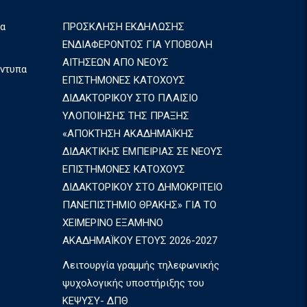
ια
ΠΡΟΣΚΛΗΣΗ ΕΚΔΗΛΩΣΗΣ
ΕΝΔΙΑΦΕΡΟΝΤΟΣ ΓΙΑ ΥΠΟΒΟΛΗ
ΑΙΤΗΣΕΩΝ ΑΠΟ ΝΕΟΥΣ
Έντυπα
ΕΠΙΣΤΗΜΟΝΕΣ ΚΑΤΟΧΟΥΣ
ΔΙΔΑΚΤΟΡΙΚΟΥ ΣΤΟ ΠΛΑΙΣΙΟ
ΥΛΟΠΟΙΗΣΗΣ ΤΗΣ ΠΡΑΞΗΣ
«ΑΠΟΚΤΗΣΗ ΑΚΑΔΗΜΑΪΚΗΣ
ΔΙΔΑΚΤΙΚΗΣ ΕΜΠΕΙΡΙΑΣ ΣΕ ΝΕΟΥΣ
ΕΠΙΣΤΗΜΟΝΕΣ ΚΑΤΟΧΟΥΣ
ΔΙΔΑΚΤΟΡΙΚΟΥ ΣΤΟ ΔΗΜΟΚΡΙΤΕΙΟ
ΠΑΝΕΠΙΣΤΗΜΙΟ ΘΡΑΚΗΣ» ΓΙΑ ΤΟ
ΧΕΙΜΕΡΙΝΟ ΕΞΑΜΗΝΟ
ΑΚΑΔΗΜΑΪΚΟΥ ΕΤΟΥΣ 2026-2027
Λειτουργία γραμμής τηλεφωνικής
ψυχολογικής υποστήριξης του
ΚΕΨΥΣΥ- ΔΠΘ