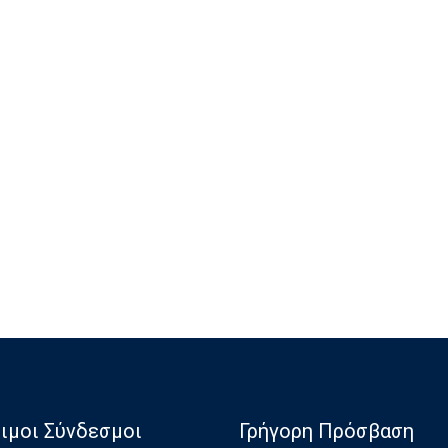
ιμοι Σύνδεσμοι
Γρήγορη Πρόσβαση