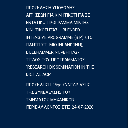
ΠΡΟΣΚΛΗΣΗ ΥΠΟΒΟΛΗΣ
ΑΙΤΗΣΕΩΝ ΓΙΑ ΚΙΝΗΤΙΚΟΤΗΤΑ ΣΕ
ΕΝΤΑΤΙΚΟ ΠΡΟΓΡΑΜΜΑ ΜΙΚΤΗΣ
ΚΙΝΗΤΙΚΟΤΗΤΑΣ – BLENDED
INTENSIVE PROGRAMME (BIP) ΣΤΟ
ΠΑΝΕΠΙΣΤΗΜΙΟ INLAND(INN),
LILLEHAMMER ΝΟΡΒΗΓΙΑΣ-
ΤΙΤΛΟΣ ΤΟΥ ΠΡΟΓΡΑΜΜΑΤΟΣ
“RESEARCH DISSEMINATION IN THE
DIGITAL AGE”
ΠΡΟΣΚΛΗΣΗ 25ης ΣΥΝΕΔΡΙΑΣΗΣ
ΤΗΣ ΣΥΝΕΛΕΥΣΗΣ ΤΟΥ
ΤΜΗΜΑΤΟΣ ΜΗΧΑΝΙΚΩΝ
ΠΕΡΙΒΑΛΛΟΝΤΟΣ ΣΤΙΣ 24-07-2026