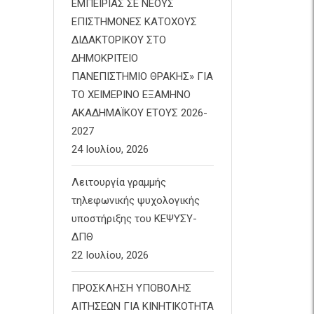
ΕΜΠΕΙΡΙΑΣ ΣΕ ΝΕΟΥΣ
ΕΠΙΣΤΗΜΟΝΕΣ ΚΑΤΟΧΟΥΣ
ΔΙΔΑΚΤΟΡΙΚΟΥ ΣΤΟ
ΔΗΜΟΚΡΙΤΕΙΟ
ΠΑΝΕΠΙΣΤΗΜΙΟ ΘΡΑΚΗΣ» ΓΙΑ
ΤΟ ΧΕΙΜΕΡΙΝΟ ΕΞΑΜΗΝΟ
ΑΚΑΔΗΜΑΪΚΟΥ ΕΤΟΥΣ 2026-
2027
24 Ιουλίου, 2026
Λειτουργία γραμμής
τηλεφωνικής ψυχολογικής
υποστήριξης του ΚΕΨΥΣΥ-
ΔΠΘ
22 Ιουλίου, 2026
ΠΡΟΣΚΛΗΣΗ ΥΠΟΒΟΛΗΣ
ΑΙΤΗΣΕΩΝ ΓΙΑ ΚΙΝΗΤΙΚΟΤΗΤΑ