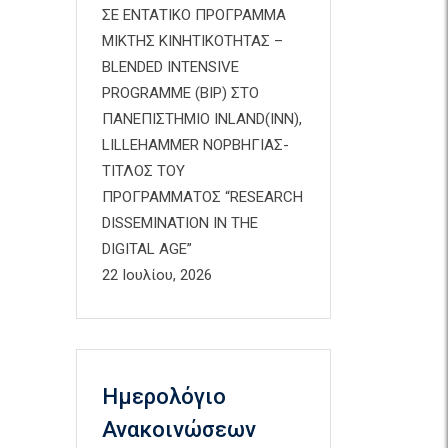
ΣΕ ΕΝΤΑΤΙΚΟ ΠΡΟΓΡΑΜΜΑ
ΜΙΚΤΗΣ ΚΙΝΗΤΙΚΟΤΗΤΑΣ –
BLENDED INTENSIVE
PROGRAMME (BIP) ΣΤΟ
ΠΑΝΕΠΙΣΤΗΜΙΟ INLAND(INN),
LILLEHAMMER ΝΟΡΒΗΓΙΑΣ-
ΤΙΤΛΟΣ ΤΟΥ
ΠΡΟΓΡΑΜΜΑΤΟΣ “RESEARCH
DISSEMINATION IN THE
DIGITAL AGE”
22 Ιουλίου, 2026
Ημερολόγιο
Ανακοινώσεων