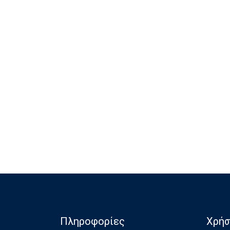
Πληροφορίες
Χρήσ