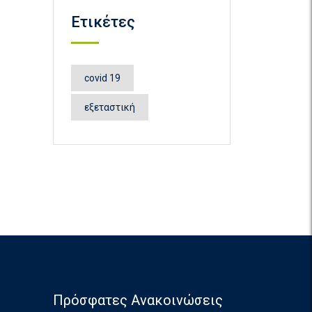
Ετικέτες
covid 19
εξεταστική
Πρόσφατες Ανακοινώσεις