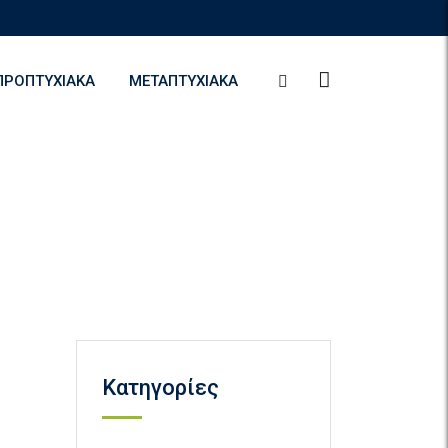
ΠΡΟΠΤΥΧΙΑΚΆ
ΜΕΤΑΠΤΥΧΙΑΚΆ
Kατηγορίες