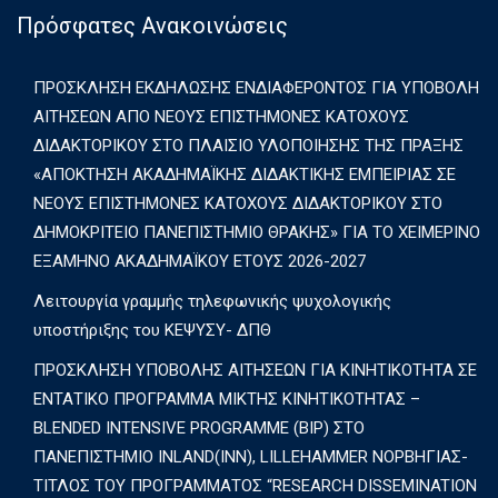
Πρόσφατες Ανακοινώσεις
ΠΡΟΣΚΛΗΣΗ ΕΚΔΗΛΩΣΗΣ ΕΝΔΙΑΦΕΡΟΝΤΟΣ ΓΙΑ ΥΠΟΒΟΛΗ
ΑΙΤΗΣΕΩΝ ΑΠΟ ΝΕΟΥΣ ΕΠΙΣΤΗΜΟΝΕΣ ΚΑΤΟΧΟΥΣ
ΔΙΔΑΚΤΟΡΙΚΟΥ ΣΤΟ ΠΛΑΙΣΙΟ ΥΛΟΠΟΙΗΣΗΣ ΤΗΣ ΠΡΑΞΗΣ
«ΑΠΟΚΤΗΣΗ ΑΚΑΔΗΜΑΪΚΗΣ ΔΙΔΑΚΤΙΚΗΣ ΕΜΠΕΙΡΙΑΣ ΣΕ
ΝΕΟΥΣ ΕΠΙΣΤΗΜΟΝΕΣ ΚΑΤΟΧΟΥΣ ΔΙΔΑΚΤΟΡΙΚΟΥ ΣΤΟ
ΔΗΜΟΚΡΙΤΕΙΟ ΠΑΝΕΠΙΣΤΗΜΙΟ ΘΡΑΚΗΣ» ΓΙΑ ΤΟ ΧΕΙΜΕΡΙΝΟ
ΕΞΑΜΗΝΟ ΑΚΑΔΗΜΑΪΚΟΥ ΕΤΟΥΣ 2026-2027
Λειτουργία γραμμής τηλεφωνικής ψυχολογικής
υποστήριξης του ΚΕΨΥΣΥ- ΔΠΘ
ΠΡΟΣΚΛΗΣΗ ΥΠΟΒΟΛΗΣ ΑΙΤΗΣΕΩΝ ΓΙΑ ΚΙΝΗΤΙΚΟΤΗΤΑ ΣΕ
ΕΝΤΑΤΙΚΟ ΠΡΟΓΡΑΜΜΑ ΜΙΚΤΗΣ ΚΙΝΗΤΙΚΟΤΗΤΑΣ –
BLENDED INTENSIVE PROGRAMME (BIP) ΣΤΟ
ΠΑΝΕΠΙΣΤΗΜΙΟ INLAND(INN), LILLEHAMMER ΝΟΡΒΗΓΙΑΣ-
ΤΙΤΛΟΣ ΤΟΥ ΠΡΟΓΡΑΜΜΑΤΟΣ “RESEARCH DISSEMINATION