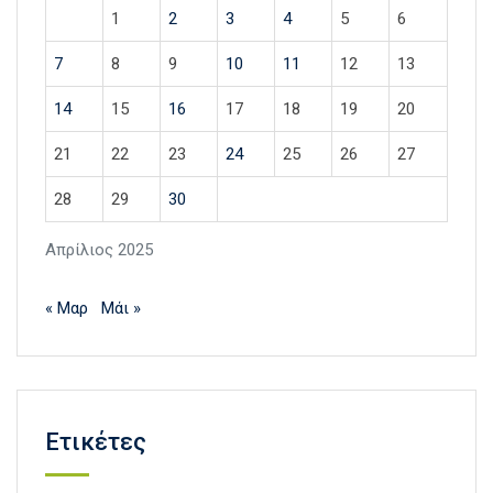
1
2
3
4
5
6
7
8
9
10
11
12
13
14
15
16
17
18
19
20
21
22
23
24
25
26
27
28
29
30
Απρίλιος 2025
« Μαρ
Μάι »
Ετικέτες