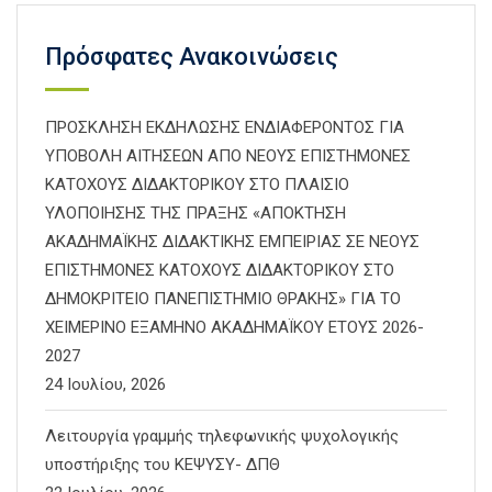
Πρόσφατες Ανακοινώσεις
ΠΡΟΣΚΛΗΣΗ ΕΚΔΗΛΩΣΗΣ ΕΝΔΙΑΦΕΡΟΝΤΟΣ ΓΙΑ
ΥΠΟΒΟΛΗ ΑΙΤΗΣΕΩΝ ΑΠΟ ΝΕΟΥΣ ΕΠΙΣΤΗΜΟΝΕΣ
ΚΑΤΟΧΟΥΣ ΔΙΔΑΚΤΟΡΙΚΟΥ ΣΤΟ ΠΛΑΙΣΙΟ
ΥΛΟΠΟΙΗΣΗΣ ΤΗΣ ΠΡΑΞΗΣ «ΑΠΟΚΤΗΣΗ
ΑΚΑΔΗΜΑΪΚΗΣ ΔΙΔΑΚΤΙΚΗΣ ΕΜΠΕΙΡΙΑΣ ΣΕ ΝΕΟΥΣ
ΕΠΙΣΤΗΜΟΝΕΣ ΚΑΤΟΧΟΥΣ ΔΙΔΑΚΤΟΡΙΚΟΥ ΣΤΟ
ΔΗΜΟΚΡΙΤΕΙΟ ΠΑΝΕΠΙΣΤΗΜΙΟ ΘΡΑΚΗΣ» ΓΙΑ ΤΟ
ΧΕΙΜΕΡΙΝΟ ΕΞΑΜΗΝΟ ΑΚΑΔΗΜΑΪΚΟΥ ΕΤΟΥΣ 2026-
2027
24 Ιουλίου, 2026
Λειτουργία γραμμής τηλεφωνικής ψυχολογικής
υποστήριξης του ΚΕΨΥΣΥ- ΔΠΘ