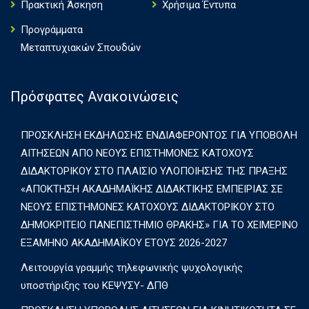
Πρακτική Άσκηση
Χρήσιμα Έντυπα
Πρoγράμματα
Μεταπτυχιακών Σπουδών
Πρόσφατες Ανακοινώσεις
ΠΡΟΣΚΛΗΣΗ ΕΚΔΗΛΩΣΗΣ ΕΝΔΙΑΦΕΡΟΝΤΟΣ ΓΙΑ ΥΠΟΒΟΛΗ
ΑΙΤΗΣΕΩΝ ΑΠΟ ΝΕΟΥΣ ΕΠΙΣΤΗΜΟΝΕΣ ΚΑΤΟΧΟΥΣ
ΔΙΔΑΚΤΟΡΙΚΟΥ ΣΤΟ ΠΛΑΙΣΙΟ ΥΛΟΠΟΙΗΣΗΣ ΤΗΣ ΠΡΑΞΗΣ
«ΑΠΟΚΤΗΣΗ ΑΚΑΔΗΜΑΪΚΗΣ ΔΙΔΑΚΤΙΚΗΣ ΕΜΠΕΙΡΙΑΣ ΣΕ
ΝΕΟΥΣ ΕΠΙΣΤΗΜΟΝΕΣ ΚΑΤΟΧΟΥΣ ΔΙΔΑΚΤΟΡΙΚΟΥ ΣΤΟ
ΔΗΜΟΚΡΙΤΕΙΟ ΠΑΝΕΠΙΣΤΗΜΙΟ ΘΡΑΚΗΣ» ΓΙΑ ΤΟ ΧΕΙΜΕΡΙΝΟ
ΕΞΑΜΗΝΟ ΑΚΑΔΗΜΑΪΚΟΥ ΕΤΟΥΣ 2026-2027
Λειτουργία γραμμής τηλεφωνικής ψυχολογικής
υποστήριξης του ΚΕΨΥΣΥ- ΔΠΘ