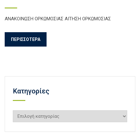
ΑΝΑΚΟΙΝΩΣΗ ΟΡΚΩΜΟΣΙΑΣ AΙΤΗΣΗ ΟΡΚΩΜΟΣΙΑΣ
ΠΕΡΙΣΣΌΤΕΡΑ
Kατηγορίες
Kατηγορίες