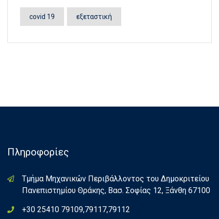
covid 19
εξεταστική
Πληροφορίες
Τμήμα Μηχανικών Περιβάλλοντος του Δημοκριτείου
Πανεπιστημίου Θράκης, Βασ. Σοφίας 12, Ξάνθη 67100
+30 25410 79109,79117,79112