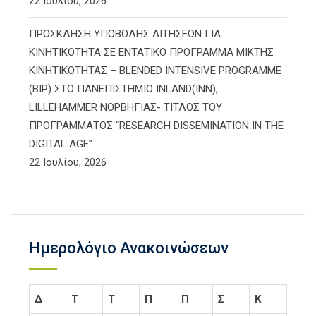
22 Ιουλίου, 2026
ΠΡΟΣΚΛΗΣΗ ΥΠΟΒΟΛΗΣ ΑΙΤΗΣΕΩΝ ΓΙΑ
ΚΙΝΗΤΙΚΟΤΗΤΑ ΣΕ ΕΝΤΑΤΙΚΟ ΠΡΟΓΡΑΜΜΑ ΜΙΚΤΗΣ
ΚΙΝΗΤΙΚΟΤΗΤΑΣ – BLENDED INTENSIVE PROGRAMME
(BIP) ΣΤΟ ΠΑΝΕΠΙΣΤΗΜΙΟ INLAND(INN),
LILLEHAMMER ΝΟΡΒΗΓΙΑΣ- ΤΙΤΛΟΣ ΤΟΥ
ΠΡΟΓΡΑΜΜΑΤΟΣ “RESEARCH DISSEMINATION IN THE
DIGITAL AGE”
22 Ιουλίου, 2026
Ημερολόγιο Ανακοινώσεων
Δ
Τ
Τ
Π
Π
Σ
Κ