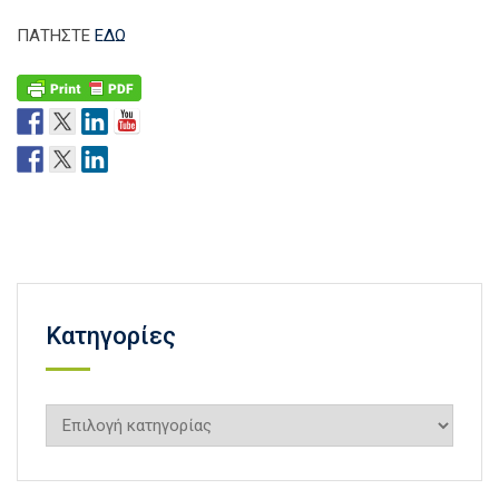
ΠΑΤΗΣΤΕ
ΕΔΩ
Kατηγορίες
Kατηγορίες