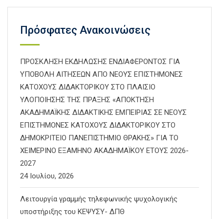
Πρόσφατες Ανακοινώσεις
ΠΡΟΣΚΛΗΣΗ ΕΚΔΗΛΩΣΗΣ ΕΝΔΙΑΦΕΡΟΝΤΟΣ ΓΙΑ
ΥΠΟΒΟΛΗ ΑΙΤΗΣΕΩΝ ΑΠΟ ΝΕΟΥΣ ΕΠΙΣΤΗΜΟΝΕΣ
ΚΑΤΟΧΟΥΣ ΔΙΔΑΚΤΟΡΙΚΟΥ ΣΤΟ ΠΛΑΙΣΙΟ
ΥΛΟΠΟΙΗΣΗΣ ΤΗΣ ΠΡΑΞΗΣ «ΑΠΟΚΤΗΣΗ
ΑΚΑΔΗΜΑΪΚΗΣ ΔΙΔΑΚΤΙΚΗΣ ΕΜΠΕΙΡΙΑΣ ΣΕ ΝΕΟΥΣ
ΕΠΙΣΤΗΜΟΝΕΣ ΚΑΤΟΧΟΥΣ ΔΙΔΑΚΤΟΡΙΚΟΥ ΣΤΟ
ΔΗΜΟΚΡΙΤΕΙΟ ΠΑΝΕΠΙΣΤΗΜΙΟ ΘΡΑΚΗΣ» ΓΙΑ ΤΟ
ΧΕΙΜΕΡΙΝΟ ΕΞΑΜΗΝΟ ΑΚΑΔΗΜΑΪΚΟΥ ΕΤΟΥΣ 2026-
2027
24 Ιουλίου, 2026
Λειτουργία γραμμής τηλεφωνικής ψυχολογικής
υποστήριξης του ΚΕΨΥΣΥ- ΔΠΘ