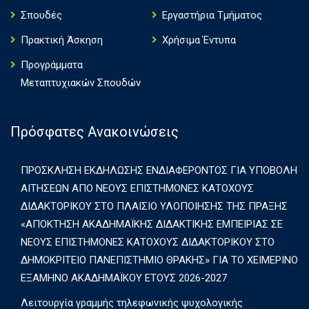
Σπουδές
Εργαστήρια Τμήματος
Πρακτική Άσκηση
Χρήσιμα Έντυπα
Πρoγράμματα
Μεταπτυχιακών Σπουδών
Πρόσφατες Ανακοινώσεις
ΠΡΟΣΚΛΗΣΗ ΕΚΔΗΛΩΣΗΣ ΕΝΔΙΑΦΕΡΟΝΤΟΣ ΓΙΑ ΥΠΟΒΟΛΗ
ΑΙΤΗΣΕΩΝ ΑΠΟ ΝΕΟΥΣ ΕΠΙΣΤΗΜΟΝΕΣ ΚΑΤΟΧΟΥΣ
ΔΙΔΑΚΤΟΡΙΚΟΥ ΣΤΟ ΠΛΑΙΣΙΟ ΥΛΟΠΟΙΗΣΗΣ ΤΗΣ ΠΡΑΞΗΣ
«ΑΠΟΚΤΗΣΗ ΑΚΑΔΗΜΑΪΚΗΣ ΔΙΔΑΚΤΙΚΗΣ ΕΜΠΕΙΡΙΑΣ ΣΕ
ΝΕΟΥΣ ΕΠΙΣΤΗΜΟΝΕΣ ΚΑΤΟΧΟΥΣ ΔΙΔΑΚΤΟΡΙΚΟΥ ΣΤΟ
ΔΗΜΟΚΡΙΤΕΙΟ ΠΑΝΕΠΙΣΤΗΜΙΟ ΘΡΑΚΗΣ» ΓΙΑ ΤΟ ΧΕΙΜΕΡΙΝΟ
ΕΞΑΜΗΝΟ ΑΚΑΔΗΜΑΪΚΟΥ ΕΤΟΥΣ 2026-2027
Λειτουργία γραμμής τηλεφωνικής ψυχολογικής