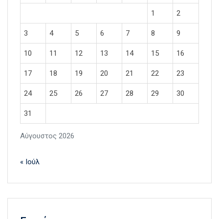
1
2
3
4
5
6
7
8
9
10
11
12
13
14
15
16
17
18
19
20
21
22
23
24
25
26
27
28
29
30
31
Αύγουστος 2026
« Ιούλ