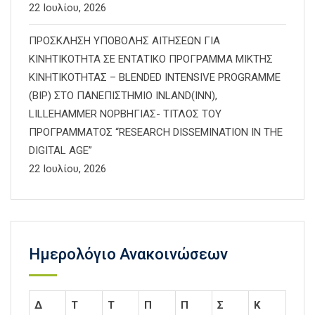
22 Ιουλίου, 2026
ΠΡΟΣΚΛΗΣΗ ΥΠΟΒΟΛΗΣ ΑΙΤΗΣΕΩΝ ΓΙΑ
ΚΙΝΗΤΙΚΟΤΗΤΑ ΣΕ ΕΝΤΑΤΙΚΟ ΠΡΟΓΡΑΜΜΑ ΜΙΚΤΗΣ
ΚΙΝΗΤΙΚΟΤΗΤΑΣ – BLENDED INTENSIVE PROGRAMME
(BIP) ΣΤΟ ΠΑΝΕΠΙΣΤΗΜΙΟ INLAND(INN),
LILLEHAMMER ΝΟΡΒΗΓΙΑΣ- ΤΙΤΛΟΣ ΤΟΥ
ΠΡΟΓΡΑΜΜΑΤΟΣ “RESEARCH DISSEMINATION IN THE
DIGITAL AGE”
22 Ιουλίου, 2026
Ημερολόγιο Ανακοινώσεων
Δ
Τ
Τ
Π
Π
Σ
Κ