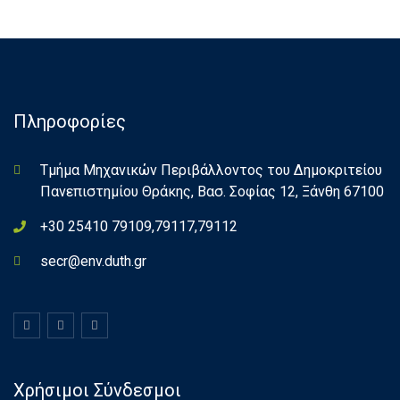
Πληροφορίες
Τμήμα Μηχανικών Περιβάλλοντος του Δημοκριτείου
Πανεπιστημίου Θράκης, Βασ. Σοφίας 12, Ξάνθη 67100
+30 25410 79109,79117,79112
secr@env.duth.gr
Χρήσιμοι Σύνδεσμοι