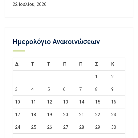
22 Ιουλίου, 2026
Ημερολόγιο Ανακοινώσεων
Δ
Τ
Τ
Π
Π
Σ
Κ
1
2
3
4
5
6
7
8
9
10
11
12
13
14
15
16
17
18
19
20
21
22
23
24
25
26
27
28
29
30