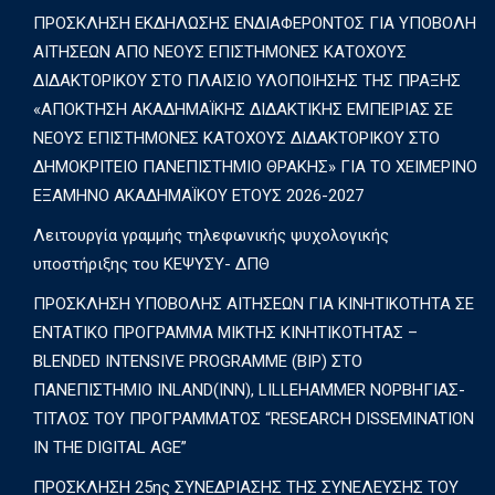
ΠΡΟΣΚΛΗΣΗ ΕΚΔΗΛΩΣΗΣ ΕΝΔΙΑΦΕΡΟΝΤΟΣ ΓΙΑ ΥΠΟΒΟΛΗ
ΑΙΤΗΣΕΩΝ ΑΠΟ ΝΕΟΥΣ ΕΠΙΣΤΗΜΟΝΕΣ ΚΑΤΟΧΟΥΣ
ΔΙΔΑΚΤΟΡΙΚΟΥ ΣΤΟ ΠΛΑΙΣΙΟ ΥΛΟΠΟΙΗΣΗΣ ΤΗΣ ΠΡΑΞΗΣ
«ΑΠΟΚΤΗΣΗ ΑΚΑΔΗΜΑΪΚΗΣ ΔΙΔΑΚΤΙΚΗΣ ΕΜΠΕΙΡΙΑΣ ΣΕ
ΝΕΟΥΣ ΕΠΙΣΤΗΜΟΝΕΣ ΚΑΤΟΧΟΥΣ ΔΙΔΑΚΤΟΡΙΚΟΥ ΣΤΟ
ΔΗΜΟΚΡΙΤΕΙΟ ΠΑΝΕΠΙΣΤΗΜΙΟ ΘΡΑΚΗΣ» ΓΙΑ ΤΟ ΧΕΙΜΕΡΙΝΟ
ΕΞΑΜΗΝΟ ΑΚΑΔΗΜΑΪΚΟΥ ΕΤΟΥΣ 2026-2027
Λειτουργία γραμμής τηλεφωνικής ψυχολογικής
υποστήριξης του ΚΕΨΥΣΥ- ΔΠΘ
ΠΡΟΣΚΛΗΣΗ ΥΠΟΒΟΛΗΣ ΑΙΤΗΣΕΩΝ ΓΙΑ ΚΙΝΗΤΙΚΟΤΗΤΑ ΣΕ
ΕΝΤΑΤΙΚΟ ΠΡΟΓΡΑΜΜΑ ΜΙΚΤΗΣ ΚΙΝΗΤΙΚΟΤΗΤΑΣ –
BLENDED INTENSIVE PROGRAMME (BIP) ΣΤΟ
ΠΑΝΕΠΙΣΤΗΜΙΟ INLAND(INN), LILLEHAMMER ΝΟΡΒΗΓΙΑΣ-
ΤΙΤΛΟΣ ΤΟΥ ΠΡΟΓΡΑΜΜΑΤΟΣ “RESEARCH DISSEMINATION
IN THE DIGITAL AGE”
ΠΡΟΣΚΛΗΣΗ 25ης ΣΥΝΕΔΡΙΑΣΗΣ ΤΗΣ ΣΥΝΕΛΕΥΣΗΣ ΤΟΥ