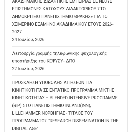
ΑΚΑΔΗΜΑΪΚΗΣ ΔΙΔΑΚΤΙΚΗΣ ΕΜΠΕΙΡΙΑΣ ΣΕ ΝΕΟΥΣ
ΕΠΙΣΤΗΜΟΝΕΣ ΚΑΤΟΧΟΥΣ ΔΙΔΑΚΤΟΡΙΚΟΥ ΣΤΟ
ΔΗΜΟΚΡΙΤΕΙΟ ΠΑΝΕΠΙΣΤΗΜΙΟ ΘΡΑΚΗΣ» ΓΙΑ ΤΟ
ΧΕΙΜΕΡΙΝΟ ΕΞΑΜΗΝΟ ΑΚΑΔΗΜΑΪΚΟΥ ΕΤΟΥΣ 2026-
2027
24 Ιουλίου, 2026
Λειτουργία γραμμής τηλεφωνικής ψυχολογικής
υποστήριξης του ΚΕΨΥΣΥ- ΔΠΘ
22 Ιουλίου, 2026
ΠΡΟΣΚΛΗΣΗ ΥΠΟΒΟΛΗΣ ΑΙΤΗΣΕΩΝ ΓΙΑ
ΚΙΝΗΤΙΚΟΤΗΤΑ ΣΕ ΕΝΤΑΤΙΚΟ ΠΡΟΓΡΑΜΜΑ ΜΙΚΤΗΣ
ΚΙΝΗΤΙΚΟΤΗΤΑΣ – BLENDED INTENSIVE PROGRAMME
(BIP) ΣΤΟ ΠΑΝΕΠΙΣΤΗΜΙΟ INLAND(INN),
LILLEHAMMER ΝΟΡΒΗΓΙΑΣ- ΤΙΤΛΟΣ ΤΟΥ
ΠΡΟΓΡΑΜΜΑΤΟΣ “RESEARCH DISSEMINATION IN THE
DIGITAL AGE”