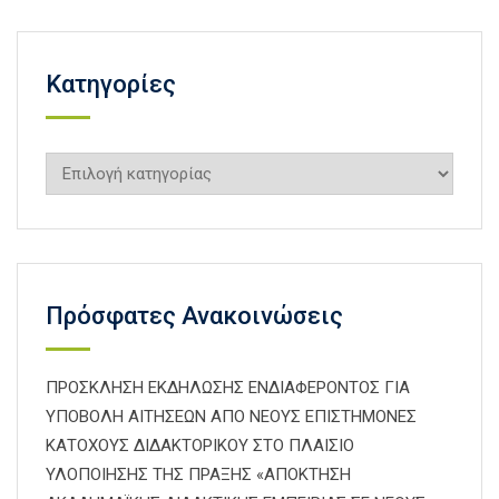
Kατηγορίες
Kατηγορίες
Πρόσφατες Ανακοινώσεις
ΠΡΟΣΚΛΗΣΗ ΕΚΔΗΛΩΣΗΣ ΕΝΔΙΑΦΕΡΟΝΤΟΣ ΓΙΑ
ΥΠΟΒΟΛΗ ΑΙΤΗΣΕΩΝ ΑΠΟ ΝΕΟΥΣ ΕΠΙΣΤΗΜΟΝΕΣ
ΚΑΤΟΧΟΥΣ ΔΙΔΑΚΤΟΡΙΚΟΥ ΣΤΟ ΠΛΑΙΣΙΟ
ΥΛΟΠΟΙΗΣΗΣ ΤΗΣ ΠΡΑΞΗΣ «ΑΠΟΚΤΗΣΗ