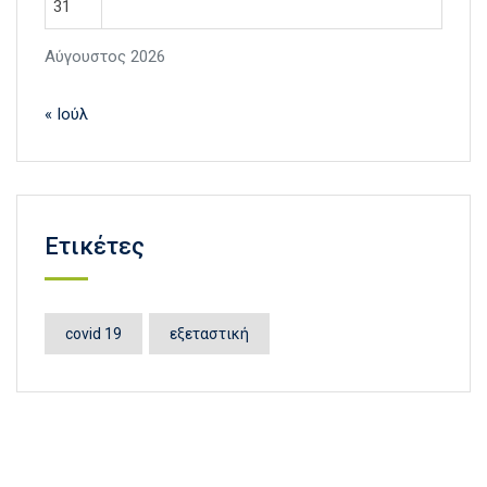
31
Αύγουστος 2026
« Ιούλ
Ετικέτες
covid 19
εξεταστική