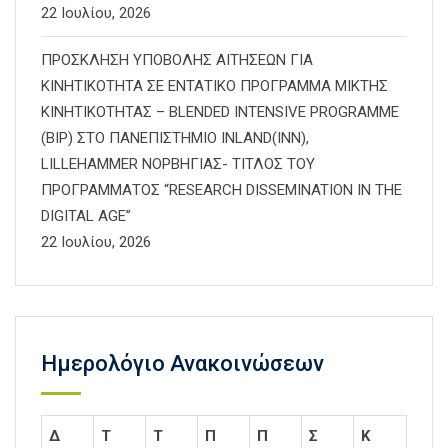
22 Ιουλίου, 2026
ΠΡΟΣΚΛΗΣΗ ΥΠΟΒΟΛΗΣ ΑΙΤΗΣΕΩΝ ΓΙΑ
ΚΙΝΗΤΙΚΟΤΗΤΑ ΣΕ ΕΝΤΑΤΙΚΟ ΠΡΟΓΡΑΜΜΑ ΜΙΚΤΗΣ
ΚΙΝΗΤΙΚΟΤΗΤΑΣ – BLENDED INTENSIVE PROGRAMME
(BIP) ΣΤΟ ΠΑΝΕΠΙΣΤΗΜΙΟ INLAND(INN),
LILLEHAMMER ΝΟΡΒΗΓΙΑΣ- ΤΙΤΛΟΣ ΤΟΥ
ΠΡΟΓΡΑΜΜΑΤΟΣ “RESEARCH DISSEMINATION IN THE
DIGITAL AGE”
22 Ιουλίου, 2026
Ημερολόγιο Ανακοινώσεων
Δ
Τ
Τ
Π
Π
Σ
Κ