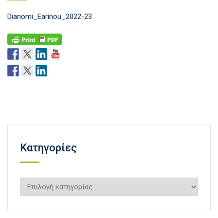
Dianomi_Earinou_2022-23
Kατηγορίες
Kατηγορίες