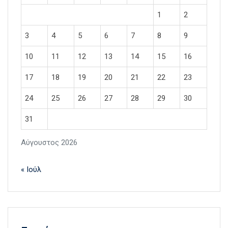
1
2
3
4
5
6
7
8
9
10
11
12
13
14
15
16
17
18
19
20
21
22
23
24
25
26
27
28
29
30
31
Αύγουστος 2026
« Ιούλ