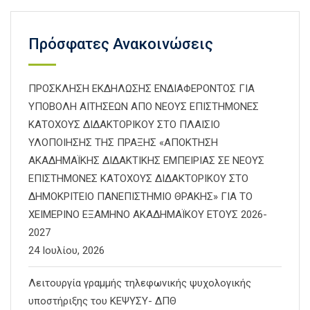
Πρόσφατες Ανακοινώσεις
ΠΡΟΣΚΛΗΣΗ ΕΚΔΗΛΩΣΗΣ ΕΝΔΙΑΦΕΡΟΝΤΟΣ ΓΙΑ
ΥΠΟΒΟΛΗ ΑΙΤΗΣΕΩΝ ΑΠΟ ΝΕΟΥΣ ΕΠΙΣΤΗΜΟΝΕΣ
ΚΑΤΟΧΟΥΣ ΔΙΔΑΚΤΟΡΙΚΟΥ ΣΤΟ ΠΛΑΙΣΙΟ
ΥΛΟΠΟΙΗΣΗΣ ΤΗΣ ΠΡΑΞΗΣ «ΑΠΟΚΤΗΣΗ
ΑΚΑΔΗΜΑΪΚΗΣ ΔΙΔΑΚΤΙΚΗΣ ΕΜΠΕΙΡΙΑΣ ΣΕ ΝΕΟΥΣ
ΕΠΙΣΤΗΜΟΝΕΣ ΚΑΤΟΧΟΥΣ ΔΙΔΑΚΤΟΡΙΚΟΥ ΣΤΟ
ΔΗΜΟΚΡΙΤΕΙΟ ΠΑΝΕΠΙΣΤΗΜΙΟ ΘΡΑΚΗΣ» ΓΙΑ ΤΟ
ΧΕΙΜΕΡΙΝΟ ΕΞΑΜΗΝΟ ΑΚΑΔΗΜΑΪΚΟΥ ΕΤΟΥΣ 2026-
2027
24 Ιουλίου, 2026
Λειτουργία γραμμής τηλεφωνικής ψυχολογικής
υποστήριξης του ΚΕΨΥΣΥ- ΔΠΘ