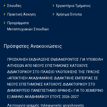
Σπουδές
Εργαστήρια Τμήματος
Πρακτική Άσκηση
Χρήσιμα Έντυπα
Πρoγράμματα
Μεταπτυχιακών Σπουδών
Πρόσφατες Ανακοινώσεις
ΠΡΟΣΚΛΗΣΗ ΕΚΔΗΛΩΣΗΣ ΕΝΔΙΑΦΕΡΟΝΤΟΣ ΓΙΑ ΥΠΟΒΟΛΗ
ΑΙΤΗΣΕΩΝ ΑΠΟ ΝΕΟΥΣ ΕΠΙΣΤΗΜΟΝΕΣ ΚΑΤΟΧΟΥΣ
ΔΙΔΑΚΤΟΡΙΚΟΥ ΣΤΟ ΠΛΑΙΣΙΟ ΥΛΟΠΟΙΗΣΗΣ ΤΗΣ ΠΡΑΞΗΣ
«ΑΠΟΚΤΗΣΗ ΑΚΑΔΗΜΑΪΚΗΣ ΔΙΔΑΚΤΙΚΗΣ ΕΜΠΕΙΡΙΑΣ ΣΕ
ΝΕΟΥΣ ΕΠΙΣΤΗΜΟΝΕΣ ΚΑΤΟΧΟΥΣ ΔΙΔΑΚΤΟΡΙΚΟΥ ΣΤΟ
ΔΗΜΟΚΡΙΤΕΙΟ ΠΑΝΕΠΙΣΤΗΜΙΟ ΘΡΑΚΗΣ» ΓΙΑ ΤΟ ΧΕΙΜΕΡΙΝΟ
ΕΞΑΜΗΝΟ ΑΚΑΔΗΜΑΪΚΟΥ ΕΤΟΥΣ 2026-2027
Λειτουργία γραμμής τηλεφωνικής ψυχολογικής