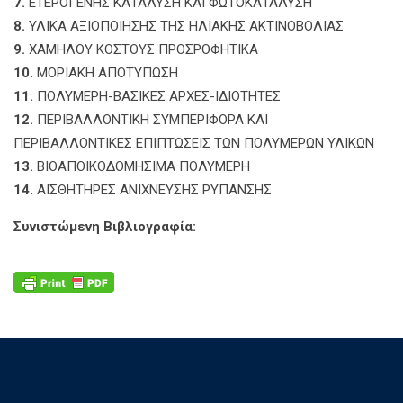
7.
ΕΤΕΡΟΓΕΝΗΣ ΚΑΤΑΛΥΣΗ ΚΑΙ ΦΩΤΟΚΑΤΑΛΥΣΗ
8.
ΥΛΙΚΑ ΑΞΙΟΠΟΙΗΣΗΣ ΤΗΣ ΗΛΙΑΚΗΣ ΑΚΤΙΝΟΒΟΛΙΑΣ
9.
ΧΑΜΗΛΟΥ ΚΟΣΤΟΥΣ ΠΡΟΣΡΟΦΗΤΙΚΑ
10.
ΜΟΡΙΑΚΗ ΑΠΟΤΥΠΩΣΗ
11.
ΠΟΛΥΜΕΡΗ-ΒΑΣΙΚΕΣ ΑΡΧΕΣ-ΙΔΙΟΤΗΤΕΣ
12.
ΠΕΡΙΒΑΛΛΟΝΤΙΚΗ ΣΥΜΠΕΡΙΦΟΡΑ ΚΑΙ
ΠΕΡΙΒΑΛΛΟΝΤΙΚΕΣ ΕΠΙΠΤΩΣΕΙΣ ΤΩΝ ΠΟΛΥΜΕΡΩΝ ΥΛΙΚΩΝ
13.
ΒΙΟΑΠΟΙΚΟΔΟΜΗΣΙΜΑ ΠΟΛΥΜΕΡΗ
14.
ΑΙΣΘΗΤΗΡΕΣ ΑΝΙΧΝΕΥΣΗΣ ΡΥΠΑΝΣΗΣ
Συνιστώμενη Βιβλιογραφία: