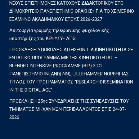
ΝΕΟΥΣ ΕΠΙΣΤΗΜΟΝΕΣ ΚΑΤΟΧΟΥΣ ΔΙΔΑΚΤΟΡΙΚΟΥ ΣΤΟ
ΔΗΜΟΚΡΙΤΕΙΟ ΠΑΝΕΠΙΣΤΗΜΙΟ ΘΡΑΚΗΣ» ΓΙΑ ΤΟ ΧΕΙΜΕΡΙΝΟ
ΕΞΑΜΗΝΟ ΑΚΑΔΗΜΑΪΚΟΥ ΕΤΟΥΣ 2026-2027
Λειτουργία γραμμής τηλεφωνικής ψυχολογικής
υποστήριξης του ΚΕΨΥΣΥ- ΔΠΘ
ΠΡΟΣΚΛΗΣΗ ΥΠΟΒΟΛΗΣ ΑΙΤΗΣΕΩΝ ΓΙΑ ΚΙΝΗΤΙΚΟΤΗΤΑ ΣΕ
ΕΝΤΑΤΙΚΟ ΠΡΟΓΡΑΜΜΑ ΜΙΚΤΗΣ ΚΙΝΗΤΙΚΟΤΗΤΑΣ –
BLENDED INTENSIVE PROGRAMME (BIP) ΣΤΟ
ΠΑΝΕΠΙΣΤΗΜΙΟ INLAND(INN), LILLEHAMMER ΝΟΡΒΗΓΙΑΣ-
ΤΙΤΛΟΣ ΤΟΥ ΠΡΟΓΡΑΜΜΑΤΟΣ “RESEARCH DISSEMINATION
IN THE DIGITAL AGE”
ΠΡΟΣΚΛΗΣΗ 25ης ΣΥΝΕΔΡΙΑΣΗΣ ΤΗΣ ΣΥΝΕΛΕΥΣΗΣ ΤΟΥ
ΤΜΗΜΑΤΟΣ ΜΗΧΑΝΙΚΩΝ ΠΕΡΙΒΑΛΛΟΝΤΟΣ ΣΤΙΣ 24-07-
2026