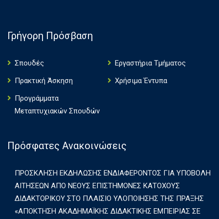
Γρήγορη Πρόσβαση
Σπουδές
Εργαστήρια Τμήματος
Πρακτική Άσκηση
Χρήσιμα Έντυπα
Πρoγράμματα
Μεταπτυχιακών Σπουδών
Πρόσφατες Ανακοινώσεις
ΠΡΟΣΚΛΗΣΗ ΕΚΔΗΛΩΣΗΣ ΕΝΔΙΑΦΕΡΟΝΤΟΣ ΓΙΑ ΥΠΟΒΟΛΗ
ΑΙΤΗΣΕΩΝ ΑΠΟ ΝΕΟΥΣ ΕΠΙΣΤΗΜΟΝΕΣ ΚΑΤΟΧΟΥΣ
ΔΙΔΑΚΤΟΡΙΚΟΥ ΣΤΟ ΠΛΑΙΣΙΟ ΥΛΟΠΟΙΗΣΗΣ ΤΗΣ ΠΡΑΞΗΣ
«ΑΠΟΚΤΗΣΗ ΑΚΑΔΗΜΑΪΚΗΣ ΔΙΔΑΚΤΙΚΗΣ ΕΜΠΕΙΡΙΑΣ ΣΕ