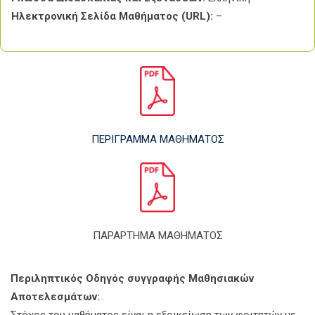
Ηλεκτρονική Σελίδα Μαθήματος (URL):
–
ΠΕΡΙΓΡΑΜΜΑ ΜΑΘΗΜΑΤΟΣ
ΠΑΡΑΡΤΗΜΑ ΜΑΘΗΜΑΤΟΣ
Περιληπτικός Οδηγός συγγραφής Μαθησιακών
Αποτελεσμάτων: