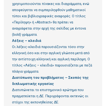
χρησιμοποιούνται πίνακες και διαγράμματα, ενώ
αποφεύγεται να συμπεριληφθούν μαθηματικοί
τύποι και βιβλιογραφικές αναφορές. Ο τίτλος
«Περίληψη» ή «Abstract» θα πρέπει να
αναγράφεται στην αρχή της σελίδας με έντονα
(bold) γράμματα.
Λέξεις – κλειδιά
Οι λέξεις-κλειδιά παρουσιάζονται τόσο στην
ελληνική όσο και στην αγγλική γλώσσα μετά από
την αντίστοιχη ελληνική και αγγλική περίληψη. Ο
τίτλος «Λέξεις – κλειδιά» παρουσιάζεται με πεζά
πλάγια γράμματα.
Διατύπωση του προβλήματος – Σκοπός της
διπλωματικής εργασίας
Διατυπώνεται το επιστημονικό ερώτημα που
πραγματεύεται η ΔΕ. Περιγράφονται εκτενώς οι
στόχοι της εκπονηθείσας ΔΕ.