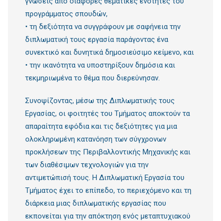
γνώσεις από διάφορες θεματικές ενότητες του
προγράμματος σπουδών,
• τη δεξιότητα να συγγράφουν με σαφήνεια την
διπλωματική τους εργασία παράγοντας ένα
συνεκτικό και δυνητικά δημοσιεύσιμο κείμενο, και
• την ικανότητα να υποστηρίξουν δημόσια και
τεκμηριωμένα το θέμα που διερεύνησαν.
Συνοψίζοντας, μέσω της Διπλωματικής τους
Εργασίας, οι φοιτητές του Τμήματος αποκτούν τα
απαραίτητα εφόδια και τις δεξιότητες για μια
ολοκληρωμένη κατανόηση των σύγχρονων
προκλήσεων της Περιβαλλοντικής Μηχανικής και
των διαθέσιμων τεχνολογιών για την
αντιμετώπισή τους. Η Διπλωματική Εργασία του
Τμήματος έχει το επίπεδο, το περιεχόμενο και τη
διάρκεια μιας διπλωματικής εργασίας που
εκπονείται για την απόκτηση ενός μεταπτυχιακού