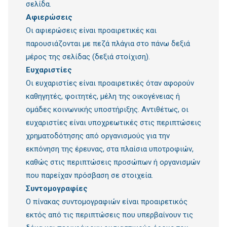
σελίδα.
Αφιερώσεις
Οι αφιερώσεις είναι προαιρετικές και
παρουσιάζονται με πεζά πλάγια στο πάνω δεξιά
μέρος της σελίδας (δεξιά στοίχιση).
Ευχαριστίες
Οι ευχαριστίες είναι προαιρετικές όταν αφορούν
καθηγητές, φοιτητές, μέλη της οικογένειας ή
ομάδες κοινωνικής υποστήριξης. Αντιθέτως, οι
ευχαριστίες είναι υποχρεωτικές στις περιπτώσεις
χρηματοδότησης από οργανισμούς για την
εκπόνηση της έρευνας, στα πλαίσια υποτροφιών,
καθώς στις περιπτώσεις προσώπων ή οργανισμών
που παρείχαν πρόσβαση σε στοιχεία.
Συντομογραφίες
Ο πίνακας συντομογραφιών είναι προαιρετικός
εκτός από τις περιπτώσεις που υπερβαίνουν τις