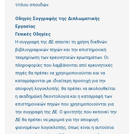
τίτλου σπουδών.
Οδηγός Συγγραφής της Διπλωματικής
Εργασίας
Γενικές Οδηγίες
Η συγγραφή της ΔΕ απαιτεί τη χρήση διεθνών
βιβλιογραφικών πηγών και την επιστημονική
τεκμηρίωση των ερευνητικών ερωτημάτων. Οι
πληροφορίες που λαμβάνονται από ερευνητικές
πηγές θα πρέπει να χρησιμοποιούνται και να
καταγράφονται με ιδιαίτερη προσοχή για την
αποφυγή λογοκλοπής. θα πρέπει να ακολουθείται
η ακαδημαϊκή δεοντολογία και η καταγραφή των
επιστημονικών πηγών που χρησιμοποιούνται για
την συγγραφή της ΔΕ. Ο φοιτητής που εκπονεί την
ΔΕ θα πρέπει να μεριμνά για την αποφυγή
φαινομένων λογοκλοπής, όπως είναι η αυτούσια