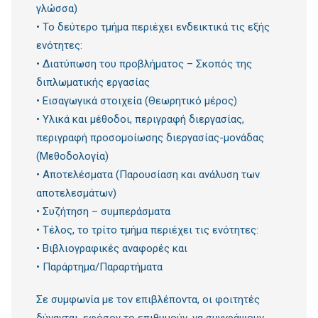
γλώσσα)
• Το δεύτερο τμήμα περιέχει ενδεικτικά τις εξής
ενότητες:
• Διατύπωση του προβλήματος – Σκοπός της
διπλωματικής εργασίας
• Εισαγωγικά στοιχεία (Θεωρητικό μέρος)
• Υλικά και μέθοδοι, περιγραφή διεργασίας,
περιγραφή προσομοίωσης διεργασίας-μονάδας
(Μεθοδολογία)
• Αποτελέσματα (Παρουσίαση και ανάλυση των
αποτελεσμάτων)
• Συζήτηση – συμπεράσματα
• Τέλος, το τρίτο τμήμα περιέχει τις ενότητες:
• Βιβλιογραφικές αναφορές και
• Παράρτημα/Παραρτήματα
Σε συμφωνία με τον επιβλέποντα, οι φοιτητές