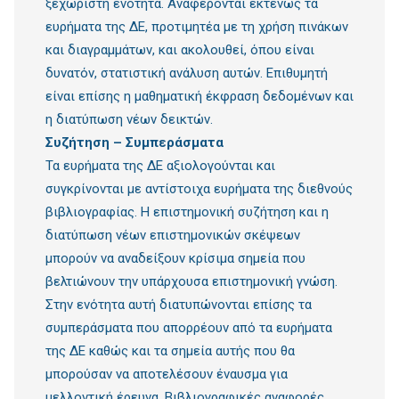
ξεχωριστή ενότητα. Αναφέρονται εκτενώς τα
ευρήματα της ΔΕ, προτιμητέα με τη χρήση πινάκων
και διαγραμμάτων, και ακολουθεί, όπου είναι
δυνατόν, στατιστική ανάλυση αυτών. Επιθυμητή
είναι επίσης η μαθηματική έκφραση δεδομένων και
η διατύπωση νέων δεικτών.
Συζήτηση – Συμπεράσματα
Τα ευρήματα της ΔΕ αξιολογούνται και
συγκρίνονται με αντίστοιχα ευρήματα της διεθνούς
βιβλιογραφίας. Η επιστημονική συζήτηση και η
διατύπωση νέων επιστημονικών σκέψεων
μπορούν να αναδείξουν κρίσιμα σημεία που
βελτιώνουν την υπάρχουσα επιστημονική γνώση.
Στην ενότητα αυτή διατυπώνονται επίσης τα
συμπεράσματα που απορρέουν από τα ευρήματα
της ΔΕ καθώς και τα σημεία αυτής που θα
μπορούσαν να αποτελέσουν έναυσμα για
μελλοντική έρευνα. Βιβλιογραφικές αναφορές