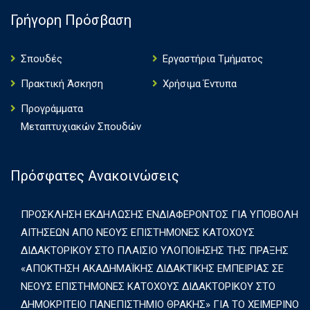
Γρήγορη Πρόσβαση
Σπουδές
Εργαστήρια Τμήματος
Πρακτική Άσκηση
Χρήσιμα Έντυπα
Πρoγράμματα
Μεταπτυχιακών Σπουδών
Πρόσφατες Ανακοινώσεις
ΠΡΟΣΚΛΗΣΗ ΕΚΔΗΛΩΣΗΣ ΕΝΔΙΑΦΕΡΟΝΤΟΣ ΓΙΑ ΥΠΟΒΟΛΗ
ΑΙΤΗΣΕΩΝ ΑΠΟ ΝΕΟΥΣ ΕΠΙΣΤΗΜΟΝΕΣ ΚΑΤΟΧΟΥΣ
ΔΙΔΑΚΤΟΡΙΚΟΥ ΣΤΟ ΠΛΑΙΣΙΟ ΥΛΟΠΟΙΗΣΗΣ ΤΗΣ ΠΡΑΞΗΣ
«ΑΠΟΚΤΗΣΗ ΑΚΑΔΗΜΑΪΚΗΣ ΔΙΔΑΚΤΙΚΗΣ ΕΜΠΕΙΡΙΑΣ ΣΕ
ΝΕΟΥΣ ΕΠΙΣΤΗΜΟΝΕΣ ΚΑΤΟΧΟΥΣ ΔΙΔΑΚΤΟΡΙΚΟΥ ΣΤΟ
ΔΗΜΟΚΡΙΤΕΙΟ ΠΑΝΕΠΙΣΤΗΜΙΟ ΘΡΑΚΗΣ» ΓΙΑ ΤΟ ΧΕΙΜΕΡΙΝΟ