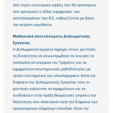
από τυχόν οικονομικά οφέλη, που θα προκύψουν
από εμπορικές ή άλλες εφαρμογές των
αποτελεσμάτων των Δ.Ε., καθορίζονται με βάση
την κείμενη νομοθεσία.
Μαθησιακά αποτελέσματα Διπλωματικής
Εργασίας
Η Διπλωματική Εργασία παρέχει στους φοιτητές
τη δυνατότητα να επικεντρωθούν σε ένα από τα
πολλαπλά αντικείμενα του Τμήματος και να
εφαρμόσουν επιστημονικές μεθοδολογίες με
τρόπο συστηματικό και ολοκληρωμένο. Κατά την
διάρκεια της Διπλωματικής Εργασίας τους οι
φοιτητές καλούνται να εφαρμόσουν και να
συνδυάσουν στην πράξη θεωρητικές γνώσεις και
δεξιότητες που απέκτησαν κατά την διάρκεια των
προηγούμενων εξαμήνων σπουδών. Κατά την