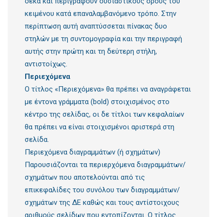
δέκα και περιγράφουν ουσιαστικούς όρους του
κειμένου κατά επαναλαμβανόμενο τρόπο. Στην
περίπτωση αυτή αναπτύσσεται πίνακας δυο
στηλών με τη συντομογραφία και την περιγραφή
αυτής στην πρώτη και τη δεύτερη στήλη,
αντιστοίχως.
Περιεχόμενα
Ο τίτλος «Περιεχόμενα» θα πρέπει να αναγράφεται
με έντονα γράμματα (bold) στοιχισμένος στο
κέντρο της σελίδας, οι δε τίτλοι των κεφαλαίων
θα πρέπει να είναι στοιχισμένοι αριστερά στη
σελίδα.
Περιεχόμενα διαγραμμάτων (ή σχημάτων)
Παρουσιάζονται τα περιερχόμενα διαγραμμάτων/
σχημάτων που αποτελούνται από τις
επικεφαλίδες του συνόλου των διαγραμμάτων/
σχημάτων της ΔΕ καθώς και τους αντίστοιχους
αριθμούς σελίδων που εντοπίζονται. Ο τίτλος