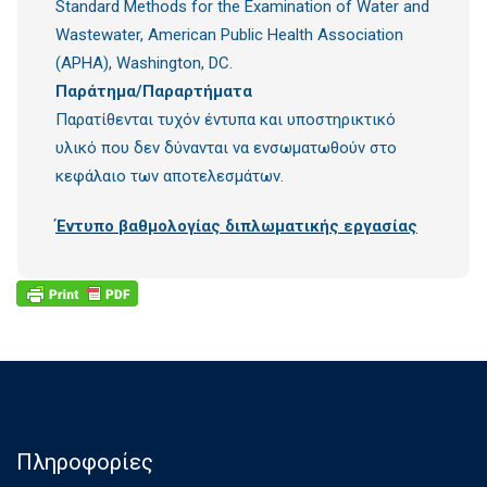
Standard Methods for the Examination of Water and
Wastewater, American Public Health Association
(APHA), Washington, DC.
Παράτημα/Παραρτήματα
Παρατίθενται τυχόν έντυπα και υποστηρικτικό
υλικό που δεν δύνανται να ενσωματωθούν στο
κεφάλαιο των αποτελεσμάτων.
Έντυπο βαθμολογίας διπλωματικής εργασίας
Πληροφορίες