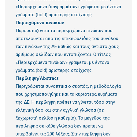
«Περιερχόμενα διαγραμμάτων» γράφεται με έντονα
γράμματα (bold) αριστερής στοίχισης.
Περιεχόμενα πινάκων
Παρουσιάζονται τα περιερχόμενα πινάκων που
αποτελούνται από τις επικεφαλίδες του συνόλου
των πινάκων της ΔΕ καθώς και τους αντίστοιχους
αριθμούς σελίδων που εντοπίζονται. Ο τίτλος
«Περιερχόμενα πινάκων» γράφεται με έντονα
γράμματα (bold) αριστερής στοίχισης.
Περίληψη/Abstract
Περιγράφεται συνοπτικά ο σκοπός, η μεθοδολογία
που χρησιμοποιήθηκε και τα κυριότερα ευρήματα
της ΔΕ. Η περίληψη πρέπει να γίνεται τόσο στην
ελληνική όσο και στην αγγλική γλώσσα (σε
ξεχωριστή σελίδα η καθεμία). Το μέγεθος της
περίληψης σε κάθε γλώσσα δεν πρέπει να
υπερβαίνει τις 200 λέξεις. Στην περίληψη δεν