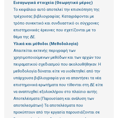
Εισαγωγικά στοιχεία (Θεωρητικό μέρος)
Το κεφάλαιο αυτό αποτελεί την επισκόπηση της
τρέχουσας βιβλιογραφίας. Καταγράφονται με
τρόπο συνεκτικό και συνδυαστικό οι σύγχρονες
επιστημονικές έρευνες που σχετίζονται με το
θέμα της ΔΕ.
Υλικά και μέθοδοι (Μεθοδολογία)
Απαιτείται εκτενής περιγραφή των
χρησιμοποιούμενων μεθόδων και των αρχών του
πειραματικού σχεδιασμού που ακολουθήθηκαν. Η
μεθοδολογία δύναται είτε να υιοθετηθεί από την
υπάρχουσα βιβλιογραφία για να απαντήσει τα νέα
επιστημονικά ερωτήματα που τίθενται στη ΔΕ είτε
να αναπτυχθεί εξολοκλήρου στο πλαίσιο αυτής.
Αποτελέσματα (Παρουσίαση και ανάλυση των
αποτελεσμάτων) Τα αποτελέσματα που
προκύπτουν από την εργασία παρουσιάζονται σε