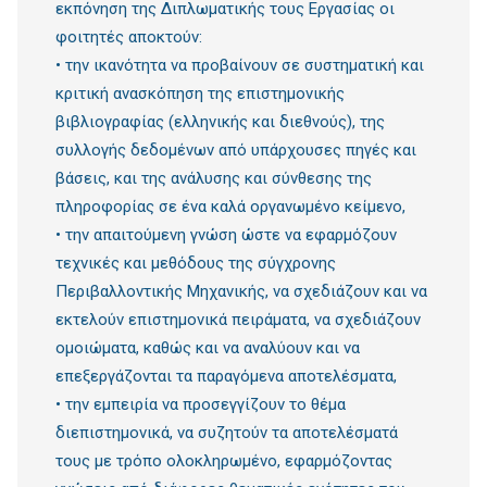
εκπόνηση της Διπλωματικής τους Εργασίας οι
φοιτητές αποκτούν:
• την ικανότητα να προβαίνουν σε συστηματική και
κριτική ανασκόπηση της επιστημονικής
βιβλιογραφίας (ελληνικής και διεθνούς), της
συλλογής δεδομένων από υπάρχουσες πηγές και
βάσεις, και της ανάλυσης και σύνθεσης της
πληροφορίας σε ένα καλά οργανωμένο κείμενο,
• την απαιτούμενη γνώση ώστε να εφαρμόζουν
τεχνικές και μεθόδους της σύγχρονης
Περιβαλλοντικής Μηχανικής, να σχεδιάζουν και να
εκτελούν επιστημονικά πειράματα, να σχεδιάζουν
ομοιώματα, καθώς και να αναλύουν και να
επεξεργάζονται τα παραγόμενα αποτελέσματα,
• την εμπειρία να προσεγγίζουν το θέμα
διεπιστημονικά, να συζητούν τα αποτελέσματά
τους με τρόπο ολοκληρωμένο, εφαρμόζοντας