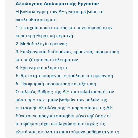
Αξιολόγηση Διπλωματικής Εργασίας
Η βαθμολόγηση των ΔΕ γίνεται με βάση τα
ακόλουθα κριτήρια:
1. Στοιχεία πρωτοτυπίας και συνεισφορά στην
ευρύτερη θεματική περιοχή
2. Μεθοδολογία έρευνας
3. Επεξεργασία δεδομένων, ερμηνεία, παρουσίαση
και συζήτηση αποτελεσμάτων
4. Ερευνητική πληρότητα
5. Αρτιότητα κειμένου, επιμέλεια και εμφάνιση
6. Προφορική παρουσίαση και εξέταση
Ο τελικός βαθμός της Δ.Ε. αποτελείται από τον
μέσο όρο των τριών βαθμών των μελών της
επιτροπής αξιολόγησης. Η παρουσίαση της Δ.Ε.
δύναται να πραγματοποιηθεί μόνο εφ’ όσον ο
υποψήφιος έχει εκπληρώσει επιτυχώς τις
εξετάσεις σε όλα τα απαιτούμενα μαθήματα για τη