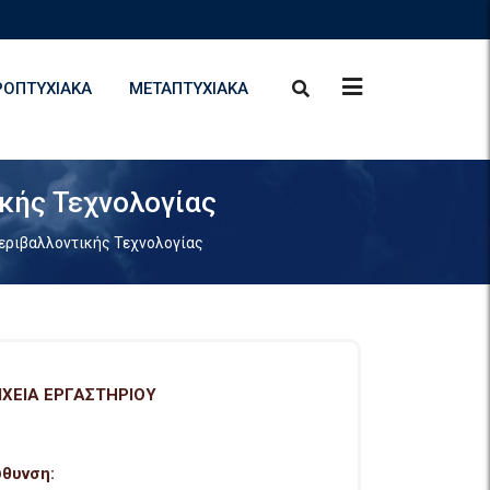
ΡΟΠΤΥΧΙΑΚΆ
ΜΕΤΑΠΤΥΧΙΑΚΆ
κής Τεχνολογίας
Περιβαλλοντικής Τεχνολογίας
ΙΧΕΙΑ ΕΡΓΑΣΤΗΡΙΟΥ
ύθυνση: