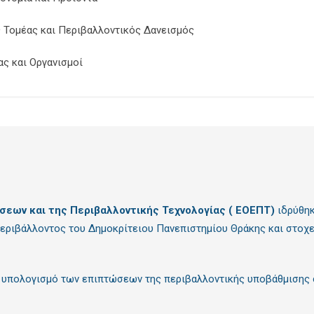
 Τομέας και Περιβαλλοντικός Δανεισμός
ας και Οργανισμοί
σεων και της Περιβαλλοντικής Τεχνολογίας ( ΕΟΕΠΤ)
ιδρύθηκ
Περιβάλλοντος του Δημοκρίτειου Πανεπιστημίου Θράκης και στο
 υπολογισμό των επιπτώσεων της περιβαλλοντικής υποβάθμισης στ