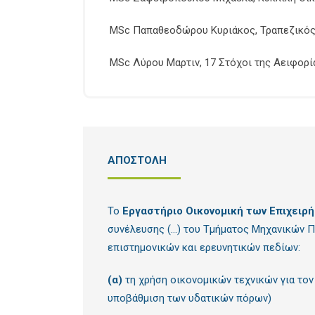
MSc Παπαθεοδώρου Κυριάκος, Τραπεζικός
MSc Λύρου Μαρτιν, 17 Στόχοι της Αειφορί
ΑΠΟΣΤΟΛΗ
Το
Εργαστήριο Οικονομική των Επιχειρή
συνέλευσης (…) του Τμήματος Μηχανικών 
επιστημονικών και ερευνητικών πεδίων:
(α)
τη χρήση οικονομικών τεχνικών για τον
υποβάθμιση των υδατικών πόρων)