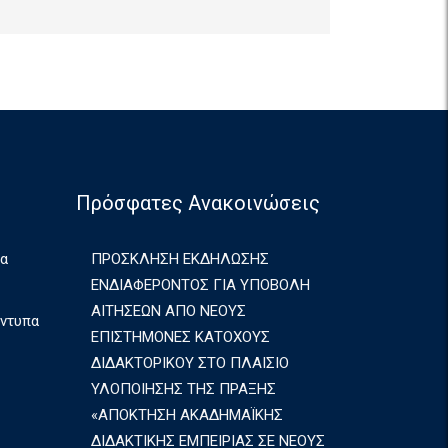
Πρόσφατες Ανακοινώσεις
ια
ΠΡΟΣΚΛΗΣΗ ΕΚΔΗΛΩΣΗΣ
ΕΝΔΙΑΦΕΡΟΝΤΟΣ ΓΙΑ ΥΠΟΒΟΛΗ
ΑΙΤΗΣΕΩΝ ΑΠΟ ΝΕΟΥΣ
Έντυπα
ΕΠΙΣΤΗΜΟΝΕΣ ΚΑΤΟΧΟΥΣ
ΔΙΔΑΚΤΟΡΙΚΟΥ ΣΤΟ ΠΛΑΙΣΙΟ
ΥΛΟΠΟΙΗΣΗΣ ΤΗΣ ΠΡΑΞΗΣ
«ΑΠΟΚΤΗΣΗ ΑΚΑΔΗΜΑΪΚΗΣ
ΔΙΔΑΚΤΙΚΗΣ ΕΜΠΕΙΡΙΑΣ ΣΕ ΝΕΟΥΣ