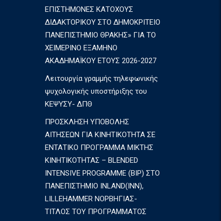
ΕΠΙΣΤΗΜΟΝΕΣ ΚΑΤΟΧΟΥΣ
ΔΙΔΑΚΤΟΡΙΚΟΥ ΣΤΟ ΔΗΜΟΚΡΙΤΕΙΟ
ΠΑΝΕΠΙΣΤΗΜΙΟ ΘΡΑΚΗΣ» ΓΙΑ ΤΟ
ΧΕΙΜΕΡΙΝΟ ΕΞΑΜΗΝΟ
ΑΚΑΔΗΜΑΪΚΟΥ ΕΤΟΥΣ 2026-2027
Λειτουργία γραμμής τηλεφωνικής
ψυχολογικής υποστήριξης του
ΚΕΨΥΣΥ- ΔΠΘ
ΠΡΟΣΚΛΗΣΗ ΥΠΟΒΟΛΗΣ
ΑΙΤΗΣΕΩΝ ΓΙΑ ΚΙΝΗΤΙΚΟΤΗΤΑ ΣΕ
ΕΝΤΑΤΙΚΟ ΠΡΟΓΡΑΜΜΑ ΜΙΚΤΗΣ
ΚΙΝΗΤΙΚΟΤΗΤΑΣ – BLENDED
INTENSIVE PROGRAMME (BIP) ΣΤΟ
ΠΑΝΕΠΙΣΤΗΜΙΟ INLAND(INN),
LILLEHAMMER ΝΟΡΒΗΓΙΑΣ-
ΤΙΤΛΟΣ ΤΟΥ ΠΡΟΓΡΑΜΜΑΤΟΣ