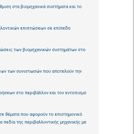
θμιση στα βιομηχανικά συστήματα και το
αλλοντικών επιπτώσεων σε επίπεδο
πτώσεις των βιομηχανικών συστημάτων στο
σεων των συνιστωσών που αποτελούν την
ρήσεων στο περιβάλλον και τον εντοπισμό
 σε θέματα που αφορούν το επιστημονικό
α πεδία της περιβαλλοντικής μηχανικής με