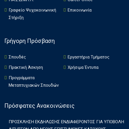
Γραφείο Ψυχοκοινωνική
Επικοινωνία
Στήριξη
Γρήγορη Πρόσβαση
Σπουδές
Εργαστήρια Τμήματος
Πρακτική Άσκηση
Χρήσιμα Έντυπα
Πρoγράμματα
Μεταπτυχιακών Σπουδών
Πρόσφατες Ανακοινώσεις
ΠΡΟΣΚΛΗΣΗ ΕΚΔΗΛΩΣΗΣ ΕΝΔΙΑΦΕΡΟΝΤΟΣ ΓΙΑ ΥΠΟΒΟΛΗ