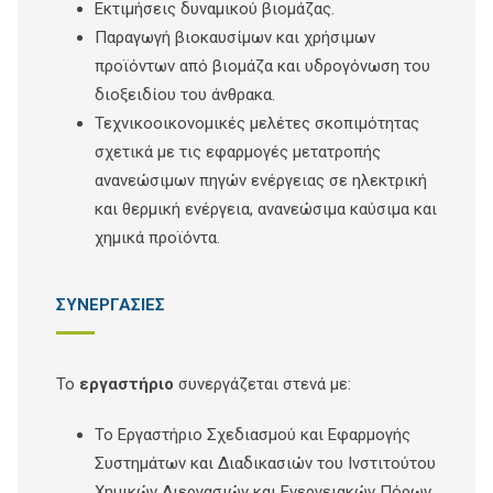
Εκτιμήσεις δυναμικού βιομάζας.
Παραγωγή βιοκαυσίμων και χρήσιμων
προϊόντων από βιομάζα και υδρογόνωση του
διοξειδίου του άνθρακα.
Τεχνικοοικονομικές μελέτες σκοπιμότητας
σχετικά με τις εφαρμογές μετατροπής
ανανεώσιμων πηγών ενέργειας σε ηλεκτρική
και θερμική ενέργεια, ανανεώσιμα καύσιμα και
χημικά προϊόντα.
ΣΥΝΕΡΓΑΣΙΕΣ
Το
εργαστήριο
συνεργάζεται στενά με:
Το Εργαστήριο Σχεδιασμού και Εφαρμογής
Συστημάτων και Διαδικασιών του Ινστιτούτου
Χημικών Διεργασιών και Ενεργειακών Πόρων.