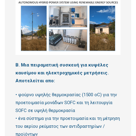
Β. Μια πειραματική συσκευή για κυψέλες
καυσίμου και ηλεκτροχημικές μετρήσεις.
Αποτελείται απο:
• φούρνο υψηλής θερμοκρασίας (1500 oC) για την
προετοιμασία μονάδων SOFC και τη λειτουργία
SOFC σε υψηλή θερμοκρασία
• ένα σύστημα για την προετοιμασία και τη μέτρηση
του αερίου ρεύματος των αντιδραστηρίων /
προϊόντων