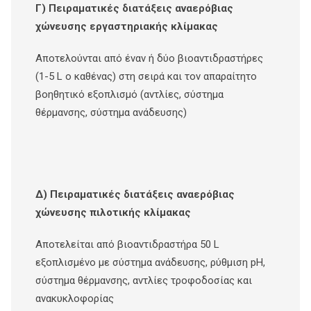
Γ) Πειραματικές διατάξεις αναερόβιας
χώνευσης εργαστηριακής κλίμακας
Αποτελούνται από έναν ή δύο βιοαντιδραστήρες
(1-5 L ο καθένας) στη σειρά και τον απαραίτητο
βοηθητικό εξοπλισμό (αντλίες, σύστημα
θέρμανσης, σύστημα ανάδευσης)
Δ) Πειραματικές διατάξεις αναερόβιας
χώνευσης πιλοτικής κλίμακας
Αποτελείται από βιοαντιδραστήρα 50 L
εξοπλισμένο με σύστημα ανάδευσης, ρύθμιση pH,
σύστημα θέρμανσης, αντλίες τροφοδοσίας και
ανακυκλοφορίας