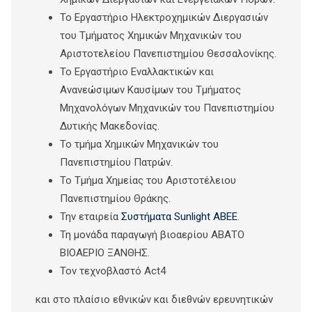
Το Εργαστήριο Ηλεκτροχημικών Διεργασιών
του Τμήματος Χημικών Μηχανικών του
Αριστοτελείου Πανεπιστημίου Θεσσαλονίκης.
Το Εργαστήριο Εναλλακτικών και
Ανανεώσιμων Καυσίμων του Τμήματος
Μηχανολόγων Μηχανικών του Πανεπιστημίου
Δυτικής Μακεδονίας.
To τμήμα Χημικών Μηχανικών του
Πανεπιστημίου Πατρών.
Το Τμήμα Χημείας του Αριστοτέλειου
Πανεπιστημίου Θράκης.
Την εταιρεία
Συστήματα Sunlight ΑΒΕΕ
.
Τη μονάδα παραγωγή βιοαερίου ΑΒΑΤΟ
ΒΙΟΑΕΡΙΟ ΞΑΝΘΗΣ.
Τον τεχνοβλαστό Act4
και στο πλαίσιο εθνικών και διεθνών ερευνητικών