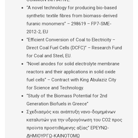
“A novel technology for producing bio-based
synthetic textile fibres from biomass-derived
furanic monomers” – 298619 – FP7-SME-
2012-2, EU
“Efficient Conversion of Coal to Electricity –
Direct Coal Fuel Cells (DCFC)” – Research Fund
for Coal and Steel, EU.
“Novel anodes for solid electrolyte membrane
reactors and their applications in solid oxide
fuel cells” – Contract with King Abulaziz City
for Science and Technology.
“Study of the Biomass Potential for 2nd
Generation Biofuels in Greece”
Σχεδιασμός και ανάπτυξη νανο-δομημένων
καταλυτών για την υδρογόνωση του CO2 προς
προϊντα προστιθέμενης αξίας” ΕΡΕΥΝΩ-
ΔΗΜΙΟΥΡΓΩ-ΚΑΙΝΟΤΟΜΩ