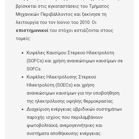
βρίσκεται στις εγκαταστάσεις του Τμήματος
Μηχανικών Περιβάλλοντος και ξεκίνησε τη
λειτουργία του τον Ιούνιο του 2010. Οι
επιστημονικοί
του στόχοι εστιάζονται στους
τομείς:
Κυψέλες Καυσίμου Στερεού Ηλεκτρολύτη
(SOFCs) και χρήση ανανεώσιμων καυσίμων σε
SOFCs.
Κυψέλες Ηλεκτρόλυσης Στερεού
Ηλεκτρολύτη (SOΕCs) και χρήση
ανανεώσιμων καυσίμων για την υποβοήθηση
της ηλεκτρόλυσης υψηλής θερμοκρασίας.
Διαχείριση ενέργειας υβριδικών συστημάτων
παροχής ισχύος που περιλαμβάνουν
φωτοβολταϊκά, ανεμογεννήτριες και
συστήματα αποθήκευσης ενέργειας.