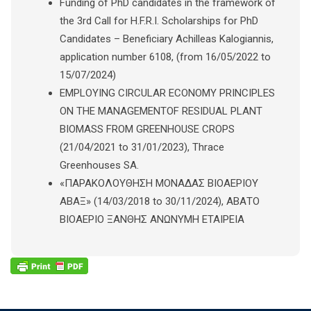
Funding of PhD candidates in the framework of
the 3rd Call for H.F.R.I. Scholarships for PhD
Candidates – Beneficiary Achilleas Kalogiannis,
application number 6108, (from 16/05/2022 to
15/07/2024)
EMPLOYING CIRCULAR ECONOMY PRINCIPLES
ON THE MANAGEMENTOF RESIDUAL PLANT
BIOMASS FROM GREENHOUSE CROPS
(21/04/2021 to 31/01/2023), Thrace
Greenhouses SA.
«ΠΑΡΑΚΟΛΟΥΘΗΣΗ ΜΟΝΑΔΑΣ ΒΙΟΑΕΡΙΟΥ
ΑΒΑΞ» (14/03/2018 to 30/11/2024), ΑΒΑΤΟ
ΒΙΟΑΕΡΙΟ ΞΑΝΘΗΣ ΑΝΩΝΥΜΗ ΕΤΑΙΡΕΙΑ