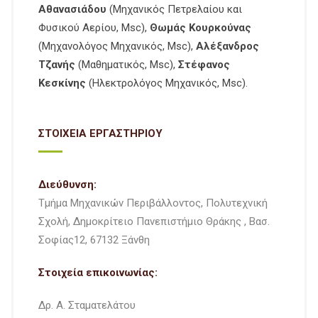
Αθανασιάδου
(Μηχανικός Πετρελαίου και
Φυσικού Αερίου, Msc),
Θωμάς Κουρκούνας
(Μηχανολόγος Μηχανικός, Msc),
Αλέξανδρος
Τζανής
(Μαθηματικός, Msc),
Στέφανος
Κεσκίνης
(Ηλεκτρολόγος Μηχανικός, Msc).
ΣΤΟΙΧΕΙΑ ΕΡΓΑΣΤΗΡΙΟΥ
Διεύθυνση:
Τμήμα Μηχανικών Περιβάλλοντος, Πολυτεχνική
Σχολή, Δημοκρίτειο Πανεπιστήμιο Θράκης , Βασ.
Σοφίας12, 67132 Ξάνθη
Στοιχεία επικοινωνίας:
Δρ. Α. Σταματελάτου