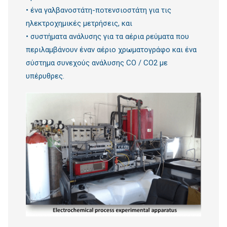
• ένα γαλβανοστάτη-ποτενσιοστάτη για τις
ηλεκτροχημικές μετρήσεις, και
• συστήματα ανάλυσης για τα αέρια ρεύματα που
περιλαμβάνουν έναν αέριο χρωματογράφο και ένα
σύστημα συνεχούς ανάλυσης CO / CO2 με
υπέρυθρες.