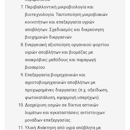
Περιβαλλοντική μικροβιολογία και
βιοτεχνολογία. Ταυτοποίηση μικροβιακών
κοινοτήτων και επεξεργασία υγρών
αποβλήτων. Σχεδιασμός και διερεύνηση
βιοχημικών διεργασιών
Ενεργειακή αξιοποίηση οργανικού φορτίου
υγρών αποβλήτων και βιομάζας με
αναερόβιες μεθόδους και παραγωγή
βιοαερίου
Επεξεργασία βιομηχανικών και
αγροτοβιομηχανικών αποβλήτων με
προχωρημένες διεργασίες (π.χ. οξείδωση,
φωτοκατάλυση, εφαρμογή υπερήχων).
Διαχείριση οσμών σε δίκτυα αστικών
λυμάτων και εγκαταστάσεις αντίστοιχων
μονάδων επεξεργασίας.
Υλική Ανάκτηση από υγρά απόβλητα με