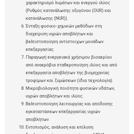
χαρακτηρισμό λυμάτων και ενεργού ιλύος
(Ρυθμός κατανάλωσης οξυγόνου (OUR) και
κατανάλωσης (NUR)).
Ένταξη φυσικο-χημικών μεθόδων στη
διαχείριση υγρών αποβλήτων και
βελτιστοποίηση αντίστοιχων μονάδων
επεξεργασίας.
Παραγωγή ενεργειακά χρήσιμου βιοαερίου
από αναερόβια σταθεροποίηση ιλύος και από
επεξεργασία αποβλήτων της βιομηχανίας
τροφίμων και ζυμώσεων (ίδια τεχνολογία).
Μικροβιολογική ποιότητα φυσικών υδάτων,
υγρών αποβλήτων και ιλύος.
Βελτιστοποίηση λειτουργίας και απόδοσης
εγκαταστάσεων επεξεργασίας υγρών
αποβλήτων.
Εντοπισμός, ανάλυση και επίλυση