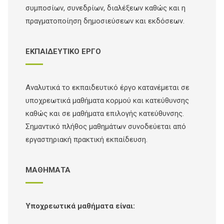
συμποσίων, συνεδρίων, διαλέξεων καθώς και η
πραγματοποίηση δημοσιεύσεων και εκδόσεων.
ΕΚΠΑΙΔΕΥΤΙΚΟ ΕΡΓΟ
Αναλυτικά το εκπαιδευτικό έργο κατανέμεται σε
υποχρεωτικά μαθήματα κορμού και κατεύθυνσης
καθώς και σε μαθήματα επιλογής κατεύθυνσης.
Σημαντικό πλήθος μαθημάτων συνοδεύεται από
εργαστηριακή πρακτική εκπαίδευση.
ΜΑΘΗΜΑΤΑ
Υποχρεωτικά μαθήματα είναι: