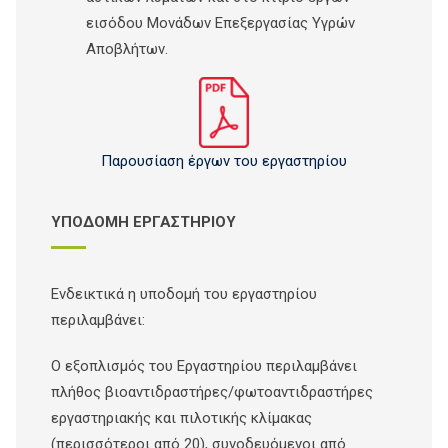
εισόδου Μονάδων Επεξεργασίας Υγρών
Αποβλήτων.
Παρουσίαση έργων του εργαστηρίου
ΥΠΟΔΟΜΗ ΕΡΓΑΣΤΗΡΙΟΥ
Ενδεικτικά η υποδομή του εργαστηρίου
περιλαμβάνει:
Ο εξοπλισμός του Εργαστηρίου περιλαμβάνει
πλήθος βιοαντιδραστήρες/φωτοαντιδραστήρες
εργαστηριακής και πιλοτικής κλίμακας
(περισσότεροι από 20), συνοδευόμενοι από