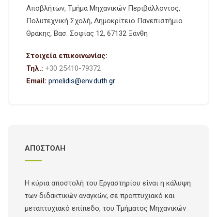
Αποβλήτων, Τμήμα Μηχανικών Περιβάλλοντος,
Πολυτεχνική Σχολή, Δημοκρίτειο Πανεπιστήμιο
Θράκης, Βασ. Σοφίας 12, 67132 Ξάνθη
Στοιχεία επικοινωνίας:
Τηλ.:
+30 25410-79372
Email:
pmelidis@env.duth.gr
ΑΠΟΣΤΟΛΗ
Η κύρια αποστολή του Εργαστηρίου είναι η κάλυψη
των διδακτικών αναγκών, σε προπτυχιακό και
μεταπτυχιακό επίπεδο, του Τμήματος Μηχανικών