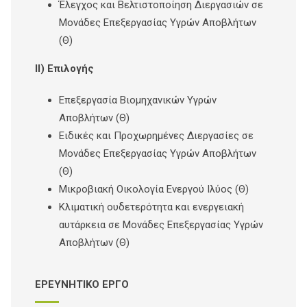
Έλεγχος και Βελτιστοποίηση Διεργασιών σε
Μονάδες Επεξεργασίας Υγρών Αποβλήτων
(Θ)
ΙΙ) Επιλογής
Επεξεργασία Βιομηχανικών Υγρών
Αποβλήτων (Θ)
Ειδικές και Προχωρημένες Διεργασίες σε
Μονάδες Επεξεργασίας Υγρών Αποβλήτων
(Θ)
Μικροβιακή Οικολογία Ενεργού Ιλύος (Θ)
Κλιματική ουδετερότητα και ενεργειακή
αυτάρκεια σε Μονάδες Επεξεργασίας Υγρών
Αποβλήτων (Θ)
ΕΡΕΥΝΗΤΙΚΟ ΕΡΓΟ