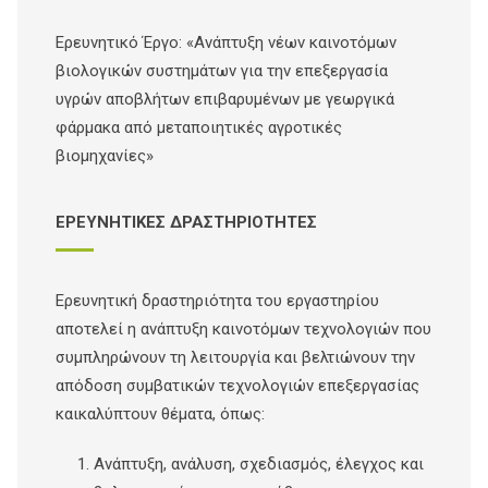
Ερευνητικό Έργο: «Ανάπτυξη νέων καινοτόμων
βιολογικών συστημάτων για την επεξεργασία
υγρών αποβλήτων επιβαρυμένων με γεωργικά
φάρμακα από μεταποιητικές αγροτικές
βιομηχανίες»
ΕΡΕΥΝΗΤΙΚΕΣ ΔΡΑΣΤΗΡΙΟΤΗΤΕΣ
Ερευνητική δραστηριότητα του εργαστηρίου
αποτελεί η ανάπτυξη καινοτόμων τεχνολογιών που
συμπληρώνουν τη λειτουργία και βελτιώνουν την
απόδοση συμβατικών τεχνολογιών επεξεργασίας
καικαλύπτουν θέματα, όπως:
Ανάπτυξη, ανάλυση, σχεδιασμός, έλεγχος και