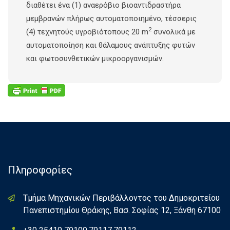
διαθέτει ένα (1) αναερόβιο βιοαντιδραστήρα
μεμβρανών πλήρως αυτοματοποιημένο, τέσσερις
2
(4) τεχνητούς υγροβιότοπους 20 m
συνολικά με
αυτοματοποίηση και θάλαμους ανάπτυξης φυτών
και φωτοσυνθετικών μικροοργανισμών.
Πληροφορίες
Τμήμα Μηχανικών Περιβάλλοντος του Δημοκριτείου
Πανεπιστημίου Θράκης, Βασ. Σοφίας 12, Ξάνθη 67100