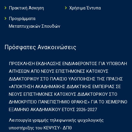
Πρακτική Άσκηση
Χρήσιμα Έντυπα
Πρoγράμματα
Μεταπτυχιακών Σπουδών
Πρόσφατες Ανακοινώσεις
ΠΡΟΣΚΛΗΣΗ ΕΚΔΗΛΩΣΗΣ ΕΝΔΙΑΦΕΡΟΝΤΟΣ ΓΙΑ ΥΠΟΒΟΛΗ
ΑΙΤΗΣΕΩΝ ΑΠΟ ΝΕΟΥΣ ΕΠΙΣΤΗΜΟΝΕΣ ΚΑΤΟΧΟΥΣ
ΔΙΔΑΚΤΟΡΙΚΟΥ ΣΤΟ ΠΛΑΙΣΙΟ ΥΛΟΠΟΙΗΣΗΣ ΤΗΣ ΠΡΑΞΗΣ
«ΑΠΟΚΤΗΣΗ ΑΚΑΔΗΜΑΪΚΗΣ ΔΙΔΑΚΤΙΚΗΣ ΕΜΠΕΙΡΙΑΣ ΣΕ
ΝΕΟΥΣ ΕΠΙΣΤΗΜΟΝΕΣ ΚΑΤΟΧΟΥΣ ΔΙΔΑΚΤΟΡΙΚΟΥ ΣΤΟ
ΔΗΜΟΚΡΙΤΕΙΟ ΠΑΝΕΠΙΣΤΗΜΙΟ ΘΡΑΚΗΣ» ΓΙΑ ΤΟ ΧΕΙΜΕΡΙΝΟ
ΕΞΑΜΗΝΟ ΑΚΑΔΗΜΑΪΚΟΥ ΕΤΟΥΣ 2026-2027
Λειτουργία γραμμής τηλεφωνικής ψυχολογικής
υποστήριξης του ΚΕΨΥΣΥ- ΔΠΘ