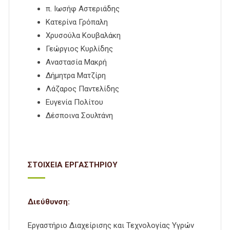
π. Ιωσήφ Αστεριάδης
Κατερίνα Γρόπαλη
Χρυσούλα Κουβαλάκη
Γεώργιος Κυρλίδης
Αναστασία Μακρή
Δήμητρα Ματζίρη
Λάζαρος Παντελίδης
Ευγενία Πολίτου
Δέσποινα Σουλτάνη
ΣΤΟΙΧΕΙΑ ΕΡΓΑΣΤΗΡΙΟΥ
Διεύθυνση:
Εργαστήριο Διαχείρισης και Τεχνολογίας Υγρών