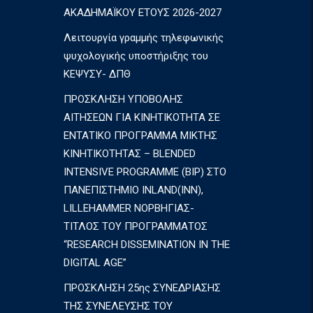
ΑΚΑΔΗΜΑΪΚΟΥ ΕΤΟΥΣ 2026-2027
Λειτουργία γραμμής τηλεφωνικής
ψυχολογικής υποστήριξης του
ΚΕΨΥΣΥ- ΔΠΘ
ΠΡΟΣΚΛΗΣΗ ΥΠΟΒΟΛΗΣ
ΑΙΤΗΣΕΩΝ ΓΙΑ ΚΙΝΗΤΙΚΟΤΗΤΑ ΣΕ
ΕΝΤΑΤΙΚΟ ΠΡΟΓΡΑΜΜΑ ΜΙΚΤΗΣ
ΚΙΝΗΤΙΚΟΤΗΤΑΣ – BLENDED
INTENSIVE PROGRAMME (BIP) ΣΤΟ
ΠΑΝΕΠΙΣΤΗΜΙΟ INLAND(INN),
LILLEHAMMER ΝΟΡΒΗΓΙΑΣ-
ΤΙΤΛΟΣ ΤΟΥ ΠΡΟΓΡΑΜΜΑΤΟΣ
“RESEARCH DISSEMINATION IN THE
DIGITAL AGE”
ΠΡΟΣΚΛΗΣΗ 25ης ΣΥΝΕΔΡΙΑΣΗΣ
ΤΗΣ ΣΥΝΕΛΕΥΣΗΣ ΤΟΥ