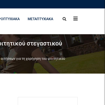
ΡΟΠΤΥΧΙΑΚΆ
ΜΕΤΑΠΤΥΧΙΑΚΆ
οιτητικού στεγαστικού
 αιτήσεων για τη χορήγηση του φοιτητικού