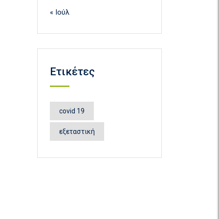
« Ιούλ
Ετικέτες
covid 19
εξεταστική