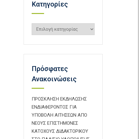
Kατηγορίες
Kατηγορίες
Πρόσφατες
Ανακοινώσεις
ΠΡΟΣΚΛΗΣΗ ΕΚΔΗΛΩΣΗΣ
ΕΝΔΙΑΦΕΡΟΝΤΟΣ ΓΙΑ
ΥΠΟΒΟΛΗ ΑΙΤΗΣΕΩΝ ΑΠΟ
ΝΕΟΥΣ ΕΠΙΣΤΗΜΟΝΕΣ
ΚΑΤΟΧΟΥΣ ΔΙΔΑΚΤΟΡΙΚΟΥ