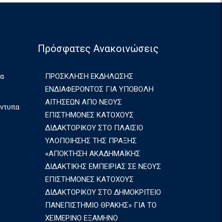
Πρόσφατες Ανακοινώσεις
ια
ΠΡΟΣΚΛΗΣΗ ΕΚΔΗΛΩΣΗΣ
ΕΝΔΙΑΦΕΡΟΝΤΟΣ ΓΙΑ ΥΠΟΒΟΛΗ
ΑΙΤΗΣΕΩΝ ΑΠΟ ΝΕΟΥΣ
Έντυπα
ΕΠΙΣΤΗΜΟΝΕΣ ΚΑΤΟΧΟΥΣ
ΔΙΔΑΚΤΟΡΙΚΟΥ ΣΤΟ ΠΛΑΙΣΙΟ
ΥΛΟΠΟΙΗΣΗΣ ΤΗΣ ΠΡΑΞΗΣ
«ΑΠΟΚΤΗΣΗ ΑΚΑΔΗΜΑΪΚΗΣ
ΔΙΔΑΚΤΙΚΗΣ ΕΜΠΕΙΡΙΑΣ ΣΕ ΝΕΟΥΣ
ΕΠΙΣΤΗΜΟΝΕΣ ΚΑΤΟΧΟΥΣ
ΔΙΔΑΚΤΟΡΙΚΟΥ ΣΤΟ ΔΗΜΟΚΡΙΤΕΙΟ
ΠΑΝΕΠΙΣΤΗΜΙΟ ΘΡΑΚΗΣ» ΓΙΑ ΤΟ
ΧΕΙΜΕΡΙΝΟ ΕΞΑΜΗΝΟ