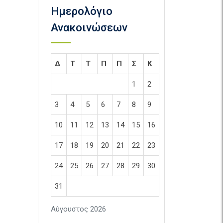
Ημερολόγιο
Ανακοινώσεων
Δ
Τ
Τ
Π
Π
Σ
Κ
1
2
3
4
5
6
7
8
9
10
11
12
13
14
15
16
17
18
19
20
21
22
23
24
25
26
27
28
29
30
31
Αύγουστος 2026