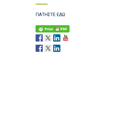
ΠΑΤΗΣΤΕ ΕΔΩ