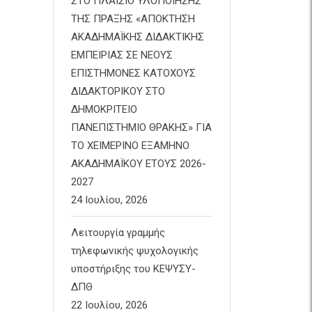
ΣΤΟ ΠΛΑΙΣΙΟ ΥΛΟΠΟΙΗΣΗΣ
ΤΗΣ ΠΡΑΞΗΣ «ΑΠΟΚΤΗΣΗ
ΑΚΑΔΗΜΑΪΚΗΣ ΔΙΔΑΚΤΙΚΗΣ
ΕΜΠΕΙΡΙΑΣ ΣΕ ΝΕΟΥΣ
ΕΠΙΣΤΗΜΟΝΕΣ ΚΑΤΟΧΟΥΣ
ΔΙΔΑΚΤΟΡΙΚΟΥ ΣΤΟ
ΔΗΜΟΚΡΙΤΕΙΟ
ΠΑΝΕΠΙΣΤΗΜΙΟ ΘΡΑΚΗΣ» ΓΙΑ
ΤΟ ΧΕΙΜΕΡΙΝΟ ΕΞΑΜΗΝΟ
ΑΚΑΔΗΜΑΪΚΟΥ ΕΤΟΥΣ 2026-
2027
24 Ιουλίου, 2026
Λειτουργία γραμμής
τηλεφωνικής ψυχολογικής
υποστήριξης του ΚΕΨΥΣΥ-
ΔΠΘ
22 Ιουλίου, 2026