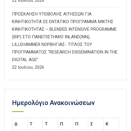
22 Ιουλίου, 2026
ΠΡΟΣΚΛΗΣΗ ΥΠΟΒΟΛΗΣ ΑΙΤΗΣΕΩΝ ΓΙΑ
ΚΙΝΗΤΙΚΟΤΗΤΑ ΣΕ ΕΝΤΑΤΙΚΟ ΠΡΟΓΡΑΜΜΑ ΜΙΚΤΗΣ
ΚΙΝΗΤΙΚΟΤΗΤΑΣ – BLENDED INTENSIVE PROGRAMME
(BIP) ΣΤΟ ΠΑΝΕΠΙΣΤΗΜΙΟ INLAND(INN),
LILLEHAMMER ΝΟΡΒΗΓΙΑΣ- ΤΙΤΛΟΣ ΤΟΥ
ΠΡΟΓΡΑΜΜΑΤΟΣ “RESEARCH DISSEMINATION IN THE
DIGITAL AGE”
22 Ιουλίου, 2026
Ημερολόγιο Ανακοινώσεων
Δ
Τ
Τ
Π
Π
Σ
Κ