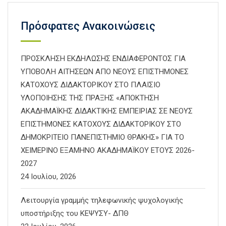
Πρόσφατες Ανακοινώσεις
ΠΡΟΣΚΛΗΣΗ ΕΚΔΗΛΩΣΗΣ ΕΝΔΙΑΦΕΡΟΝΤΟΣ ΓΙΑ
ΥΠΟΒΟΛΗ ΑΙΤΗΣΕΩΝ ΑΠΟ ΝΕΟΥΣ ΕΠΙΣΤΗΜΟΝΕΣ
ΚΑΤΟΧΟΥΣ ΔΙΔΑΚΤΟΡΙΚΟΥ ΣΤΟ ΠΛΑΙΣΙΟ
ΥΛΟΠΟΙΗΣΗΣ ΤΗΣ ΠΡΑΞΗΣ «ΑΠΟΚΤΗΣΗ
ΑΚΑΔΗΜΑΪΚΗΣ ΔΙΔΑΚΤΙΚΗΣ ΕΜΠΕΙΡΙΑΣ ΣΕ ΝΕΟΥΣ
ΕΠΙΣΤΗΜΟΝΕΣ ΚΑΤΟΧΟΥΣ ΔΙΔΑΚΤΟΡΙΚΟΥ ΣΤΟ
ΔΗΜΟΚΡΙΤΕΙΟ ΠΑΝΕΠΙΣΤΗΜΙΟ ΘΡΑΚΗΣ» ΓΙΑ ΤΟ
ΧΕΙΜΕΡΙΝΟ ΕΞΑΜΗΝΟ ΑΚΑΔΗΜΑΪΚΟΥ ΕΤΟΥΣ 2026-
2027
24 Ιουλίου, 2026
Λειτουργία γραμμής τηλεφωνικής ψυχολογικής
υποστήριξης του ΚΕΨΥΣΥ- ΔΠΘ