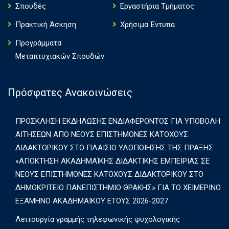
Σπουδές
Εργαστήρια Τμήματος
Πρακτική Άσκηση
Χρήσιμα Έντυπα
Πρoγράμματα
Μεταπτυχιακών Σπουδών
Πρόσφατες Ανακοινώσεις
ΠΡΟΣΚΛΗΣΗ ΕΚΔΗΛΩΣΗΣ ΕΝΔΙΑΦΕΡΟΝΤΟΣ ΓΙΑ ΥΠΟΒΟΛΗ
ΑΙΤΗΣΕΩΝ ΑΠΟ ΝΕΟΥΣ ΕΠΙΣΤΗΜΟΝΕΣ ΚΑΤΟΧΟΥΣ
ΔΙΔΑΚΤΟΡΙΚΟΥ ΣΤΟ ΠΛΑΙΣΙΟ ΥΛΟΠΟΙΗΣΗΣ ΤΗΣ ΠΡΑΞΗΣ
«ΑΠΟΚΤΗΣΗ ΑΚΑΔΗΜΑΪΚΗΣ ΔΙΔΑΚΤΙΚΗΣ ΕΜΠΕΙΡΙΑΣ ΣΕ
ΝΕΟΥΣ ΕΠΙΣΤΗΜΟΝΕΣ ΚΑΤΟΧΟΥΣ ΔΙΔΑΚΤΟΡΙΚΟΥ ΣΤΟ
ΔΗΜΟΚΡΙΤΕΙΟ ΠΑΝΕΠΙΣΤΗΜΙΟ ΘΡΑΚΗΣ» ΓΙΑ ΤΟ ΧΕΙΜΕΡΙΝΟ
ΕΞΑΜΗΝΟ ΑΚΑΔΗΜΑΪΚΟΥ ΕΤΟΥΣ 2026-2027
Λειτουργία γραμμής τηλεφωνικής ψυχολογικής