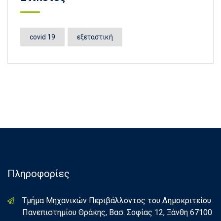
covid 19
εξεταστική
Πληροφορίες
Τμήμα Μηχανικών Περιβάλλοντος του Δημοκριτείου
Πανεπιστημίου Θράκης, Βασ. Σοφίας 12, Ξάνθη 67100