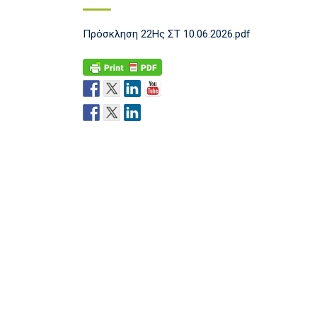
Πρόσκληση 22Ης ΣΤ 10.06.2026.pdf