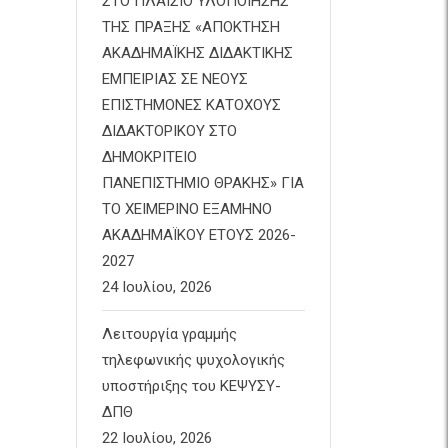
ΣΤΟ ΠΛΑΙΣΙΟ ΥΛΟΠΟΙΗΣΗΣ
ΤΗΣ ΠΡΑΞΗΣ «ΑΠΟΚΤΗΣΗ
ΑΚΑΔΗΜΑΪΚΗΣ ΔΙΔΑΚΤΙΚΗΣ
ΕΜΠΕΙΡΙΑΣ ΣΕ ΝΕΟΥΣ
ΕΠΙΣΤΗΜΟΝΕΣ ΚΑΤΟΧΟΥΣ
ΔΙΔΑΚΤΟΡΙΚΟΥ ΣΤΟ
ΔΗΜΟΚΡΙΤΕΙΟ
ΠΑΝΕΠΙΣΤΗΜΙΟ ΘΡΑΚΗΣ» ΓΙΑ
ΤΟ ΧΕΙΜΕΡΙΝΟ ΕΞΑΜΗΝΟ
ΑΚΑΔΗΜΑΪΚΟΥ ΕΤΟΥΣ 2026-
2027
24 Ιουλίου, 2026
Λειτουργία γραμμής
τηλεφωνικής ψυχολογικής
υποστήριξης του ΚΕΨΥΣΥ-
ΔΠΘ
22 Ιουλίου, 2026