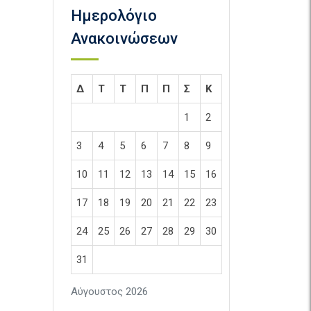
Ημερολόγιο
Ανακοινώσεων
Δ
Τ
Τ
Π
Π
Σ
Κ
1
2
3
4
5
6
7
8
9
10
11
12
13
14
15
16
17
18
19
20
21
22
23
24
25
26
27
28
29
30
31
Αύγουστος 2026