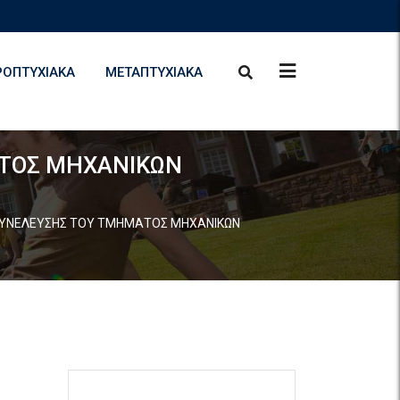
ΡΟΠΤΥΧΙΑΚΆ
ΜΕΤΑΠΤΥΧΙΑΚΆ
ΑΤΟΣ ΜΗΧΑΝΙΚΩΝ
 ΣΥΝΕΛΕΥΣΗΣ ΤΟΥ ΤΜΗΜΑΤΟΣ ΜΗΧΑΝΙΚΩΝ