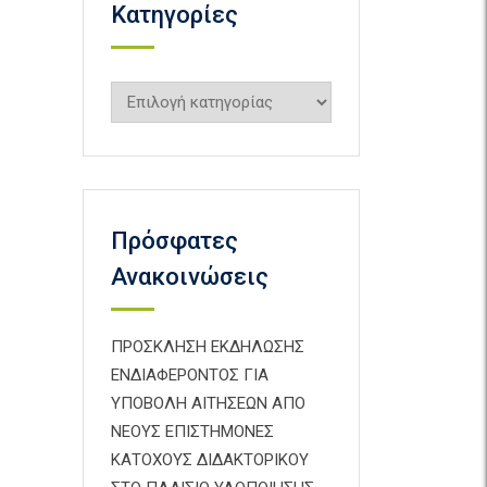
Kατηγορίες
Kατηγορίες
Πρόσφατες
Ανακοινώσεις
ΠΡΟΣΚΛΗΣΗ ΕΚΔΗΛΩΣΗΣ
ΕΝΔΙΑΦΕΡΟΝΤΟΣ ΓΙΑ
ΥΠΟΒΟΛΗ ΑΙΤΗΣΕΩΝ ΑΠΟ
ΝΕΟΥΣ ΕΠΙΣΤΗΜΟΝΕΣ
ΚΑΤΟΧΟΥΣ ΔΙΔΑΚΤΟΡΙΚΟΥ