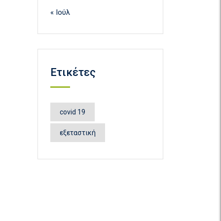
« Ιούλ
Ετικέτες
covid 19
εξεταστική