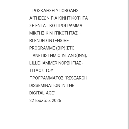
ΠΡΟΣΚΛΗΣΗ ΥΠΟΒΟΛΗΣ
ΑΙΤΗΣΕΩΝ ΓΙΑ ΚΙΝΗΤΙΚΟΤΗΤΑ
ΣΕ ΕΝΤΑΤΙΚΟ ΠΡΟΓΡΑΜΜΑ
ΜΙΚΤΗΣ ΚΙΝΗΤΙΚΟΤΗΤΑΣ –
BLENDED INTENSIVE
PROGRAMME (BIP) ΣΤΟ
ΠΑΝΕΠΙΣΤΗΜΙΟ INLAND(INN),
LILLEHAMMER ΝΟΡΒΗΓΙΑΣ-
ΤΙΤΛΟΣ ΤΟΥ
ΠΡΟΓΡΑΜΜΑΤΟΣ “RESEARCH
DISSEMINATION IN THE
DIGITAL AGE”
22 Ιουλίου, 2026