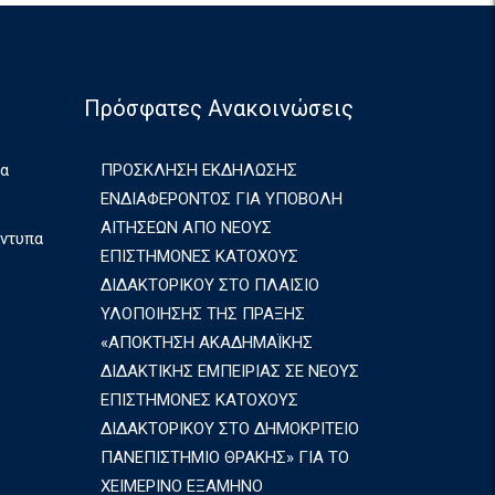
Πρόσφατες Ανακοινώσεις
ια
ΠΡΟΣΚΛΗΣΗ ΕΚΔΗΛΩΣΗΣ
ΕΝΔΙΑΦΕΡΟΝΤΟΣ ΓΙΑ ΥΠΟΒΟΛΗ
ΑΙΤΗΣΕΩΝ ΑΠΟ ΝΕΟΥΣ
Έντυπα
ΕΠΙΣΤΗΜΟΝΕΣ ΚΑΤΟΧΟΥΣ
ΔΙΔΑΚΤΟΡΙΚΟΥ ΣΤΟ ΠΛΑΙΣΙΟ
ΥΛΟΠΟΙΗΣΗΣ ΤΗΣ ΠΡΑΞΗΣ
«ΑΠΟΚΤΗΣΗ ΑΚΑΔΗΜΑΪΚΗΣ
ΔΙΔΑΚΤΙΚΗΣ ΕΜΠΕΙΡΙΑΣ ΣΕ ΝΕΟΥΣ
ΕΠΙΣΤΗΜΟΝΕΣ ΚΑΤΟΧΟΥΣ
ΔΙΔΑΚΤΟΡΙΚΟΥ ΣΤΟ ΔΗΜΟΚΡΙΤΕΙΟ
ΠΑΝΕΠΙΣΤΗΜΙΟ ΘΡΑΚΗΣ» ΓΙΑ ΤΟ
ΧΕΙΜΕΡΙΝΟ ΕΞΑΜΗΝΟ