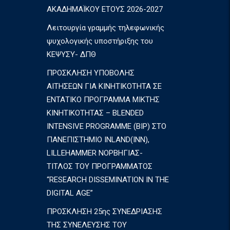
ΑΚΑΔΗΜΑΪΚΟΥ ΕΤΟΥΣ 2026-2027
Λειτουργία γραμμής τηλεφωνικής
ψυχολογικής υποστήριξης του
ΚΕΨΥΣΥ- ΔΠΘ
ΠΡΟΣΚΛΗΣΗ ΥΠΟΒΟΛΗΣ
ΑΙΤΗΣΕΩΝ ΓΙΑ ΚΙΝΗΤΙΚΟΤΗΤΑ ΣΕ
ΕΝΤΑΤΙΚΟ ΠΡΟΓΡΑΜΜΑ ΜΙΚΤΗΣ
ΚΙΝΗΤΙΚΟΤΗΤΑΣ – BLENDED
INTENSIVE PROGRAMME (BIP) ΣΤΟ
ΠΑΝΕΠΙΣΤΗΜΙΟ INLAND(INN),
LILLEHAMMER ΝΟΡΒΗΓΙΑΣ-
ΤΙΤΛΟΣ ΤΟΥ ΠΡΟΓΡΑΜΜΑΤΟΣ
“RESEARCH DISSEMINATION IN THE
DIGITAL AGE”
ΠΡΟΣΚΛΗΣΗ 25ης ΣΥΝΕΔΡΙΑΣΗΣ
ΤΗΣ ΣΥΝΕΛΕΥΣΗΣ ΤΟΥ