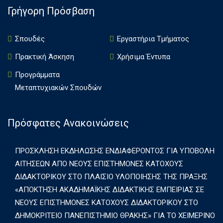
Γρήγορη Πρόσβαση
Σπουδές
Εργαστήρια Τμήματος
Πρακτική Άσκηση
Χρήσιμα Έντυπα
Πρoγράμματα
Μεταπτυχιακών Σπουδών
Πρόσφατες Ανακοινώσεις
ΠΡΟΣΚΛΗΣΗ ΕΚΔΗΛΩΣΗΣ ΕΝΔΙΑΦΕΡΟΝΤΟΣ ΓΙΑ ΥΠΟΒΟΛΗ
ΑΙΤΗΣΕΩΝ ΑΠΟ ΝΕΟΥΣ ΕΠΙΣΤΗΜΟΝΕΣ ΚΑΤΟΧΟΥΣ
ΔΙΔΑΚΤΟΡΙΚΟΥ ΣΤΟ ΠΛΑΙΣΙΟ ΥΛΟΠΟΙΗΣΗΣ ΤΗΣ ΠΡΑΞΗΣ
«ΑΠΟΚΤΗΣΗ ΑΚΑΔΗΜΑΪΚΗΣ ΔΙΔΑΚΤΙΚΗΣ ΕΜΠΕΙΡΙΑΣ ΣΕ
ΝΕΟΥΣ ΕΠΙΣΤΗΜΟΝΕΣ ΚΑΤΟΧΟΥΣ ΔΙΔΑΚΤΟΡΙΚΟΥ ΣΤΟ
ΔΗΜΟΚΡΙΤΕΙΟ ΠΑΝΕΠΙΣΤΗΜΙΟ ΘΡΑΚΗΣ» ΓΙΑ ΤΟ ΧΕΙΜΕΡΙΝΟ