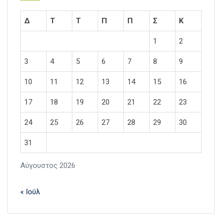
Δ
Τ
Τ
Π
Π
Σ
Κ
1
2
3
4
5
6
7
8
9
10
11
12
13
14
15
16
17
18
19
20
21
22
23
24
25
26
27
28
29
30
31
Αύγουστος 2026
« Ιούλ