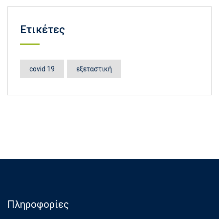
Ετικέτες
covid 19
εξεταστική
Πληροφορίες