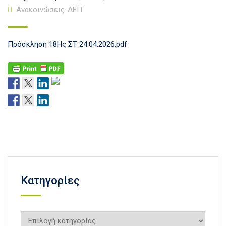
Ανακοινώσεις-ΔΕΠ
Πρόσκληση 18Ης ΣΤ 24.04.2026.pdf
Kατηγορίες
Kατηγορίες