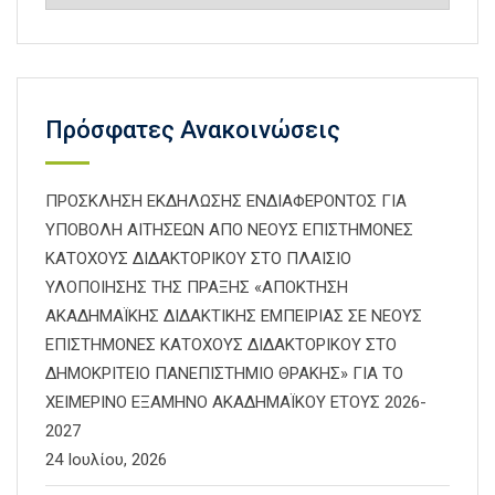
Πρόσφατες Ανακοινώσεις
ΠΡΟΣΚΛΗΣΗ ΕΚΔΗΛΩΣΗΣ ΕΝΔΙΑΦΕΡΟΝΤΟΣ ΓΙΑ
ΥΠΟΒΟΛΗ ΑΙΤΗΣΕΩΝ ΑΠΟ ΝΕΟΥΣ ΕΠΙΣΤΗΜΟΝΕΣ
ΚΑΤΟΧΟΥΣ ΔΙΔΑΚΤΟΡΙΚΟΥ ΣΤΟ ΠΛΑΙΣΙΟ
ΥΛΟΠΟΙΗΣΗΣ ΤΗΣ ΠΡΑΞΗΣ «ΑΠΟΚΤΗΣΗ
ΑΚΑΔΗΜΑΪΚΗΣ ΔΙΔΑΚΤΙΚΗΣ ΕΜΠΕΙΡΙΑΣ ΣΕ ΝΕΟΥΣ
ΕΠΙΣΤΗΜΟΝΕΣ ΚΑΤΟΧΟΥΣ ΔΙΔΑΚΤΟΡΙΚΟΥ ΣΤΟ
ΔΗΜΟΚΡΙΤΕΙΟ ΠΑΝΕΠΙΣΤΗΜΙΟ ΘΡΑΚΗΣ» ΓΙΑ ΤΟ
ΧΕΙΜΕΡΙΝΟ ΕΞΑΜΗΝΟ ΑΚΑΔΗΜΑΪΚΟΥ ΕΤΟΥΣ 2026-
2027
24 Ιουλίου, 2026