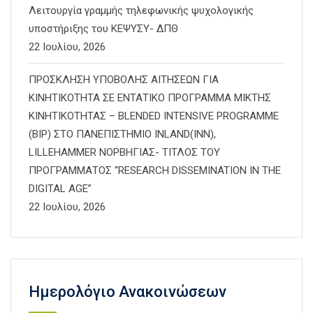
Λειτουργία γραμμής τηλεφωνικής ψυχολογικής
υποστήριξης του ΚΕΨΥΣΥ- ΔΠΘ
22 Ιουλίου, 2026
ΠΡΟΣΚΛΗΣΗ ΥΠΟΒΟΛΗΣ ΑΙΤΗΣΕΩΝ ΓΙΑ
ΚΙΝΗΤΙΚΟΤΗΤΑ ΣΕ ΕΝΤΑΤΙΚΟ ΠΡΟΓΡΑΜΜΑ ΜΙΚΤΗΣ
ΚΙΝΗΤΙΚΟΤΗΤΑΣ – BLENDED INTENSIVE PROGRAMME
(BIP) ΣΤΟ ΠΑΝΕΠΙΣΤΗΜΙΟ INLAND(INN),
LILLEHAMMER ΝΟΡΒΗΓΙΑΣ- ΤΙΤΛΟΣ ΤΟΥ
ΠΡΟΓΡΑΜΜΑΤΟΣ “RESEARCH DISSEMINATION IN THE
DIGITAL AGE”
22 Ιουλίου, 2026
Ημερολόγιο Ανακοινώσεων