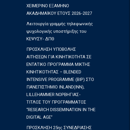
ΧΕΙΜΕΡΙΝΟ ΕΞΑΜΗΝΟ
ΑΚΑΔΗΜΑΪΚΟΥ ΕΤΟΥΣ 2026-2027
Λειτουργία γραμμής τηλεφωνικής
ψυχολογικής υποστήριξης του
ΚΕΨΥΣΥ- ΔΠΘ
ΠΡΟΣΚΛΗΣΗ ΥΠΟΒΟΛΗΣ
ΑΙΤΗΣΕΩΝ ΓΙΑ ΚΙΝΗΤΙΚΟΤΗΤΑ ΣΕ
ΕΝΤΑΤΙΚΟ ΠΡΟΓΡΑΜΜΑ ΜΙΚΤΗΣ
ΚΙΝΗΤΙΚΟΤΗΤΑΣ – BLENDED
INTENSIVE PROGRAMME (BIP) ΣΤΟ
ΠΑΝΕΠΙΣΤΗΜΙΟ INLAND(INN),
LILLEHAMMER ΝΟΡΒΗΓΙΑΣ-
ΤΙΤΛΟΣ ΤΟΥ ΠΡΟΓΡΑΜΜΑΤΟΣ
“RESEARCH DISSEMINATION IN THE
DIGITAL AGE”
ΠΡΟΣΚΛΗΣΗ 25ης ΣΥΝΕΔΡΙΑΣΗΣ