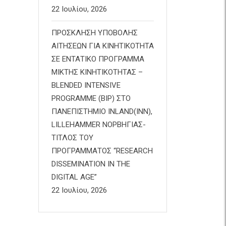
22 Ιουλίου, 2026
ΠΡΟΣΚΛΗΣΗ ΥΠΟΒΟΛΗΣ
ΑΙΤΗΣΕΩΝ ΓΙΑ ΚΙΝΗΤΙΚΟΤΗΤΑ
ΣΕ ΕΝΤΑΤΙΚΟ ΠΡΟΓΡΑΜΜΑ
ΜΙΚΤΗΣ ΚΙΝΗΤΙΚΟΤΗΤΑΣ –
BLENDED INTENSIVE
PROGRAMME (BIP) ΣΤΟ
ΠΑΝΕΠΙΣΤΗΜΙΟ INLAND(INN),
LILLEHAMMER ΝΟΡΒΗΓΙΑΣ-
ΤΙΤΛΟΣ ΤΟΥ
ΠΡΟΓΡΑΜΜΑΤΟΣ “RESEARCH
DISSEMINATION IN THE
DIGITAL AGE”
22 Ιουλίου, 2026