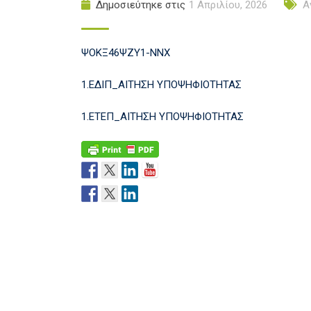
Δημοσιεύτηκε στις
1 Απριλίου, 2026
Α
ΨΟΚΞ46ΨΖΥ1-ΝΝΧ
1.ΕΔΙΠ_ΑΙΤΗΣΗ ΥΠΟΨΗΦΙΟΤΗΤΑΣ
1.ΕΤΕΠ_ΑΙΤΗΣΗ ΥΠΟΨΗΦΙΟΤΗΤΑΣ