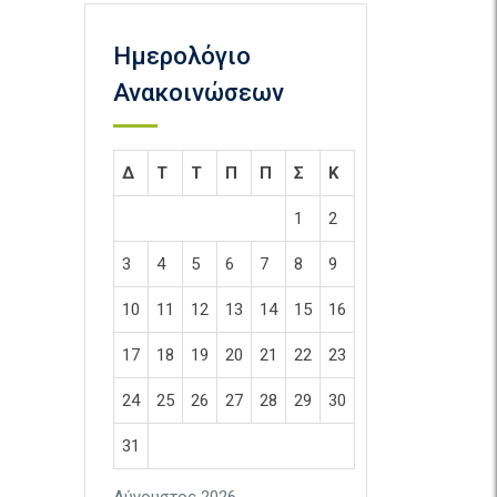
Ημερολόγιο
Ανακοινώσεων
Δ
Τ
Τ
Π
Π
Σ
Κ
1
2
3
4
5
6
7
8
9
10
11
12
13
14
15
16
17
18
19
20
21
22
23
24
25
26
27
28
29
30
31