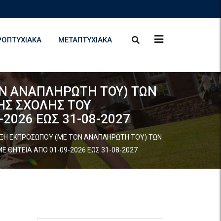
ΡΟΠΤΥΧΙΑΚΆ
ΜΕΤΑΠΤΥΧΙΑΚΆ
ΟΝ ΑΝΑΠΛΗΡΩΤΗ ΤΟΥ) ΤΩΝ
ΚΗΣ ΣΧΟΛΗΣ ΤΟΥ
2026 ΕΩΣ 31-08-2027
ΙΞΗ ΕΚΠΡΟΣΩΠΟΥ (ΜΕ ΤΟΝ ΑΝΑΠΛΗΡΩΤΗ ΤΟΥ) ΤΩΝ
Ε ΘΗΤΕΙΑ ΑΠΟ 01-09-2026 ΕΩΣ 31-08-2027