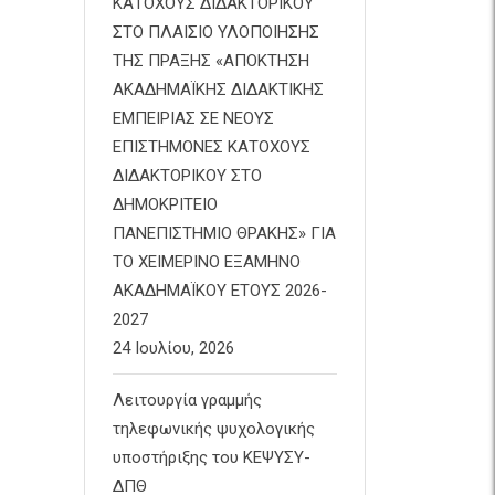
ΚΑΤΟΧΟΥΣ ΔΙΔΑΚΤΟΡΙΚΟΥ
ΣΤΟ ΠΛΑΙΣΙΟ ΥΛΟΠΟΙΗΣΗΣ
ΤΗΣ ΠΡΑΞΗΣ «ΑΠΟΚΤΗΣΗ
ΑΚΑΔΗΜΑΪΚΗΣ ΔΙΔΑΚΤΙΚΗΣ
ΕΜΠΕΙΡΙΑΣ ΣΕ ΝΕΟΥΣ
ΕΠΙΣΤΗΜΟΝΕΣ ΚΑΤΟΧΟΥΣ
ΔΙΔΑΚΤΟΡΙΚΟΥ ΣΤΟ
ΔΗΜΟΚΡΙΤΕΙΟ
ΠΑΝΕΠΙΣΤΗΜΙΟ ΘΡΑΚΗΣ» ΓΙΑ
ΤΟ ΧΕΙΜΕΡΙΝΟ ΕΞΑΜΗΝΟ
ΑΚΑΔΗΜΑΪΚΟΥ ΕΤΟΥΣ 2026-
2027
24 Ιουλίου, 2026
Λειτουργία γραμμής
τηλεφωνικής ψυχολογικής
υποστήριξης του ΚΕΨΥΣΥ-
ΔΠΘ