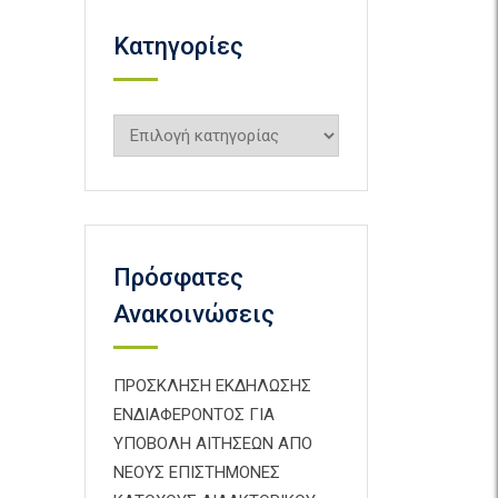
Kατηγορίες
Kατηγορίες
Πρόσφατες
Ανακοινώσεις
ΠΡΟΣΚΛΗΣΗ ΕΚΔΗΛΩΣΗΣ
ΕΝΔΙΑΦΕΡΟΝΤΟΣ ΓΙΑ
ΥΠΟΒΟΛΗ ΑΙΤΗΣΕΩΝ ΑΠΟ
ΝΕΟΥΣ ΕΠΙΣΤΗΜΟΝΕΣ