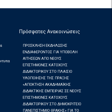
Πρόσφατες Ανακοινώσεις
ια
ΠΡΟΣΚΛΗΣΗ ΕΚΔΗΛΩΣΗΣ
ΕΝΔΙΑΦΕΡΟΝΤΟΣ ΓΙΑ ΥΠΟΒΟΛΗ
ΑΙΤΗΣΕΩΝ ΑΠΟ ΝΕΟΥΣ
Έντυπα
ΕΠΙΣΤΗΜΟΝΕΣ ΚΑΤΟΧΟΥΣ
ΔΙΔΑΚΤΟΡΙΚΟΥ ΣΤΟ ΠΛΑΙΣΙΟ
ΥΛΟΠΟΙΗΣΗΣ ΤΗΣ ΠΡΑΞΗΣ
«ΑΠΟΚΤΗΣΗ ΑΚΑΔΗΜΑΪΚΗΣ
ΔΙΔΑΚΤΙΚΗΣ ΕΜΠΕΙΡΙΑΣ ΣΕ ΝΕΟΥΣ
ΕΠΙΣΤΗΜΟΝΕΣ ΚΑΤΟΧΟΥΣ
ΔΙΔΑΚΤΟΡΙΚΟΥ ΣΤΟ ΔΗΜΟΚΡΙΤΕΙΟ
ΠΑΝΕΠΙΣΤΗΜΙΟ ΘΡΑΚΗΣ» ΓΙΑ ΤΟ