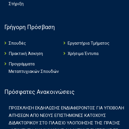
Στήριξη
Γρήγορη Πρόσβαση
Σπουδές
Εργαστήρια Τμήματος
Πρακτική Άσκηση
Χρήσιμα Έντυπα
Πρoγράμματα
Μεταπτυχιακών Σπουδών
Πρόσφατες Ανακοινώσεις
ΠΡΟΣΚΛΗΣΗ ΕΚΔΗΛΩΣΗΣ ΕΝΔΙΑΦΕΡΟΝΤΟΣ ΓΙΑ ΥΠΟΒΟΛΗ
ΑΙΤΗΣΕΩΝ ΑΠΟ ΝΕΟΥΣ ΕΠΙΣΤΗΜΟΝΕΣ ΚΑΤΟΧΟΥΣ
ΔΙΔΑΚΤΟΡΙΚΟΥ ΣΤΟ ΠΛΑΙΣΙΟ ΥΛΟΠΟΙΗΣΗΣ ΤΗΣ ΠΡΑΞΗΣ