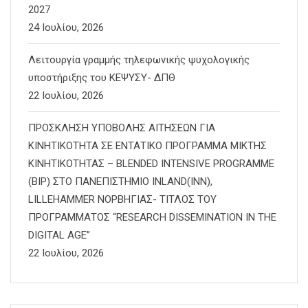
2027
24 Ιουλίου, 2026
Λειτουργία γραμμής τηλεφωνικής ψυχολογικής
υποστήριξης του ΚΕΨΥΣΥ- ΔΠΘ
22 Ιουλίου, 2026
ΠΡΟΣΚΛΗΣΗ ΥΠΟΒΟΛΗΣ ΑΙΤΗΣΕΩΝ ΓΙΑ
ΚΙΝΗΤΙΚΟΤΗΤΑ ΣΕ ΕΝΤΑΤΙΚΟ ΠΡΟΓΡΑΜΜΑ ΜΙΚΤΗΣ
ΚΙΝΗΤΙΚΟΤΗΤΑΣ – BLENDED INTENSIVE PROGRAMME
(BIP) ΣΤΟ ΠΑΝΕΠΙΣΤΗΜΙΟ INLAND(INN),
LILLEHAMMER ΝΟΡΒΗΓΙΑΣ- ΤΙΤΛΟΣ ΤΟΥ
ΠΡΟΓΡΑΜΜΑΤΟΣ “RESEARCH DISSEMINATION IN THE
DIGITAL AGE”
22 Ιουλίου, 2026