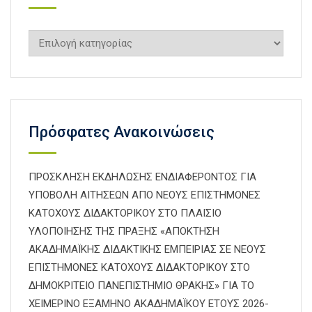
Kατηγορίες
Πρόσφατες Ανακοινώσεις
ΠΡΟΣΚΛΗΣΗ ΕΚΔΗΛΩΣΗΣ ΕΝΔΙΑΦΕΡΟΝΤΟΣ ΓΙΑ
ΥΠΟΒΟΛΗ ΑΙΤΗΣΕΩΝ ΑΠΟ ΝΕΟΥΣ ΕΠΙΣΤΗΜΟΝΕΣ
ΚΑΤΟΧΟΥΣ ΔΙΔΑΚΤΟΡΙΚΟΥ ΣΤΟ ΠΛΑΙΣΙΟ
ΥΛΟΠΟΙΗΣΗΣ ΤΗΣ ΠΡΑΞΗΣ «ΑΠΟΚΤΗΣΗ
ΑΚΑΔΗΜΑΪΚΗΣ ΔΙΔΑΚΤΙΚΗΣ ΕΜΠΕΙΡΙΑΣ ΣΕ ΝΕΟΥΣ
ΕΠΙΣΤΗΜΟΝΕΣ ΚΑΤΟΧΟΥΣ ΔΙΔΑΚΤΟΡΙΚΟΥ ΣΤΟ
ΔΗΜΟΚΡΙΤΕΙΟ ΠΑΝΕΠΙΣΤΗΜΙΟ ΘΡΑΚΗΣ» ΓΙΑ ΤΟ
ΧΕΙΜΕΡΙΝΟ ΕΞΑΜΗΝΟ ΑΚΑΔΗΜΑΪΚΟΥ ΕΤΟΥΣ 2026-