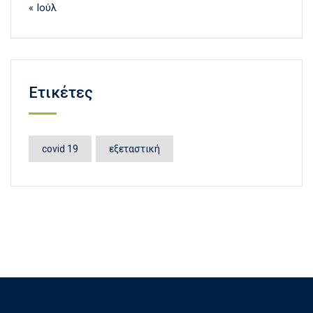
« Ιούλ
Ετικέτες
covid 19
εξεταστική