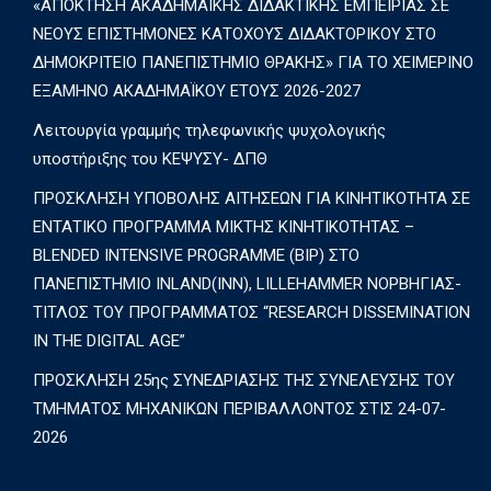
«ΑΠΟΚΤΗΣΗ ΑΚΑΔΗΜΑΪΚΗΣ ΔΙΔΑΚΤΙΚΗΣ ΕΜΠΕΙΡΙΑΣ ΣΕ
ΝΕΟΥΣ ΕΠΙΣΤΗΜΟΝΕΣ ΚΑΤΟΧΟΥΣ ΔΙΔΑΚΤΟΡΙΚΟΥ ΣΤΟ
ΔΗΜΟΚΡΙΤΕΙΟ ΠΑΝΕΠΙΣΤΗΜΙΟ ΘΡΑΚΗΣ» ΓΙΑ ΤΟ ΧΕΙΜΕΡΙΝΟ
ΕΞΑΜΗΝΟ ΑΚΑΔΗΜΑΪΚΟΥ ΕΤΟΥΣ 2026-2027
Λειτουργία γραμμής τηλεφωνικής ψυχολογικής
υποστήριξης του ΚΕΨΥΣΥ- ΔΠΘ
ΠΡΟΣΚΛΗΣΗ ΥΠΟΒΟΛΗΣ ΑΙΤΗΣΕΩΝ ΓΙΑ ΚΙΝΗΤΙΚΟΤΗΤΑ ΣΕ
ΕΝΤΑΤΙΚΟ ΠΡΟΓΡΑΜΜΑ ΜΙΚΤΗΣ ΚΙΝΗΤΙΚΟΤΗΤΑΣ –
BLENDED INTENSIVE PROGRAMME (BIP) ΣΤΟ
ΠΑΝΕΠΙΣΤΗΜΙΟ INLAND(INN), LILLEHAMMER ΝΟΡΒΗΓΙΑΣ-
ΤΙΤΛΟΣ ΤΟΥ ΠΡΟΓΡΑΜΜΑΤΟΣ “RESEARCH DISSEMINATION
IN THE DIGITAL AGE”
ΠΡΟΣΚΛΗΣΗ 25ης ΣΥΝΕΔΡΙΑΣΗΣ ΤΗΣ ΣΥΝΕΛΕΥΣΗΣ ΤΟΥ
ΤΜΗΜΑΤΟΣ ΜΗΧΑΝΙΚΩΝ ΠΕΡΙΒΑΛΛΟΝΤΟΣ ΣΤΙΣ 24-07-
2026