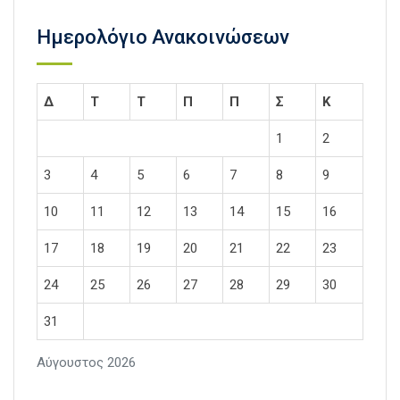
Ημερολόγιο Ανακοινώσεων
Δ
Τ
Τ
Π
Π
Σ
Κ
1
2
3
4
5
6
7
8
9
10
11
12
13
14
15
16
17
18
19
20
21
22
23
24
25
26
27
28
29
30
31
Αύγουστος 2026