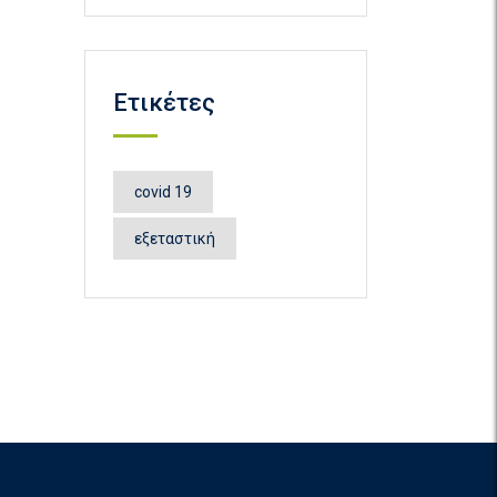
Ετικέτες
covid 19
εξεταστική