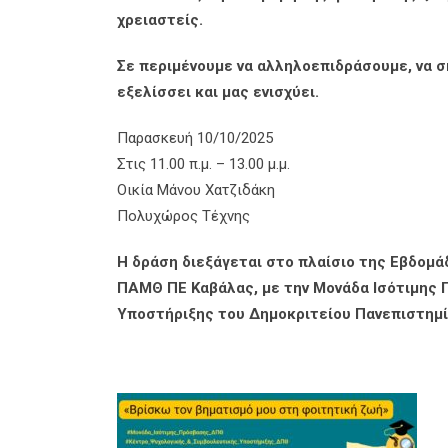
χρειαστείς.
Σε περιμένουμε να αλληλοεπιδράσουμε, να 
εξελίσσει και μας ενισχύει.
Παρασκευή 10/10/2025
Στις 11.00 π.μ. – 13.00 μ.μ.
Οικία Μάνου Χατζιδάκη
Πολυχώρος Τέχνης
Η δράση διεξάγεται στο πλαίσιο της Εβδομά
ΠΑΜΘ ΠΕ Καβάλας, με την Μονάδα Ισότιμης 
Υποστήριξης του Δημοκριτείου Πανεπιστημ