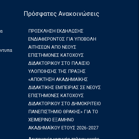
Πρόσφατες Ανακοινώσεις
ια
ΠΡΟΣΚΛΗΣΗ ΕΚΔΗΛΩΣΗΣ
ΕΝΔΙΑΦΕΡΟΝΤΟΣ ΓΙΑ ΥΠΟΒΟΛΗ
ΑΙΤΗΣΕΩΝ ΑΠΟ ΝΕΟΥΣ
Έντυπα
ΕΠΙΣΤΗΜΟΝΕΣ ΚΑΤΟΧΟΥΣ
ΔΙΔΑΚΤΟΡΙΚΟΥ ΣΤΟ ΠΛΑΙΣΙΟ
ΥΛΟΠΟΙΗΣΗΣ ΤΗΣ ΠΡΑΞΗΣ
«ΑΠΟΚΤΗΣΗ ΑΚΑΔΗΜΑΪΚΗΣ
ΔΙΔΑΚΤΙΚΗΣ ΕΜΠΕΙΡΙΑΣ ΣΕ ΝΕΟΥΣ
ΕΠΙΣΤΗΜΟΝΕΣ ΚΑΤΟΧΟΥΣ
ΔΙΔΑΚΤΟΡΙΚΟΥ ΣΤΟ ΔΗΜΟΚΡΙΤΕΙΟ
ΠΑΝΕΠΙΣΤΗΜΙΟ ΘΡΑΚΗΣ» ΓΙΑ ΤΟ
ΧΕΙΜΕΡΙΝΟ ΕΞΑΜΗΝΟ
ΑΚΑΔΗΜΑΪΚΟΥ ΕΤΟΥΣ 2026-2027