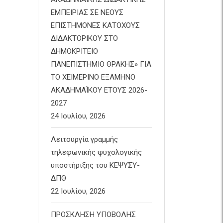
ΕΜΠΕΙΡΙΑΣ ΣΕ ΝΕΟΥΣ
ΕΠΙΣΤΗΜΟΝΕΣ ΚΑΤΟΧΟΥΣ
ΔΙΔΑΚΤΟΡΙΚΟΥ ΣΤΟ
ΔΗΜΟΚΡΙΤΕΙΟ
ΠΑΝΕΠΙΣΤΗΜΙΟ ΘΡΑΚΗΣ» ΓΙΑ
ΤΟ ΧΕΙΜΕΡΙΝΟ ΕΞΑΜΗΝΟ
ΑΚΑΔΗΜΑΪΚΟΥ ΕΤΟΥΣ 2026-
2027
24 Ιουλίου, 2026
Λειτουργία γραμμής
τηλεφωνικής ψυχολογικής
υποστήριξης του ΚΕΨΥΣΥ-
ΔΠΘ
22 Ιουλίου, 2026
ΠΡΟΣΚΛΗΣΗ ΥΠΟΒΟΛΗΣ