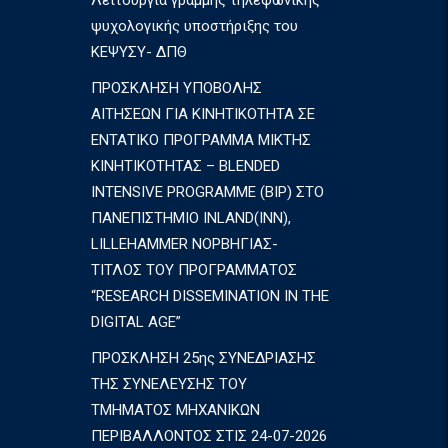
Λειτουργία γραμμής τηλεφωνικής
ψυχολογικής υποστήριξης του
ΚΕΨΥΣΥ- ΔΠΘ
ΠΡΟΣΚΛΗΣΗ ΥΠΟΒΟΛΗΣ
ΑΙΤΗΣΕΩΝ ΓΙΑ ΚΙΝΗΤΙΚΟΤΗΤΑ ΣΕ
ΕΝΤΑΤΙΚΟ ΠΡΟΓΡΑΜΜΑ ΜΙΚΤΗΣ
ΚΙΝΗΤΙΚΟΤΗΤΑΣ – BLENDED
INTENSIVE PROGRAMME (BIP) ΣΤΟ
ΠΑΝΕΠΙΣΤΗΜΙΟ INLAND(INN),
LILLEHAMMER ΝΟΡΒΗΓΙΑΣ-
ΤΙΤΛΟΣ ΤΟΥ ΠΡΟΓΡΑΜΜΑΤΟΣ
“RESEARCH DISSEMINATION IN THE
DIGITAL AGE”
ΠΡΟΣΚΛΗΣΗ 25ης ΣΥΝΕΔΡΙΑΣΗΣ
ΤΗΣ ΣΥΝΕΛΕΥΣΗΣ ΤΟΥ
ΤΜΗΜΑΤΟΣ ΜΗΧΑΝΙΚΩΝ
ΠΕΡΙΒΑΛΛΟΝΤΟΣ ΣΤΙΣ 24-07-2026