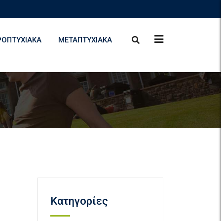
ΡΟΠΤΥΧΙΑΚΆ
ΜΕΤΑΠΤΥΧΙΑΚΆ
Kατηγορίες