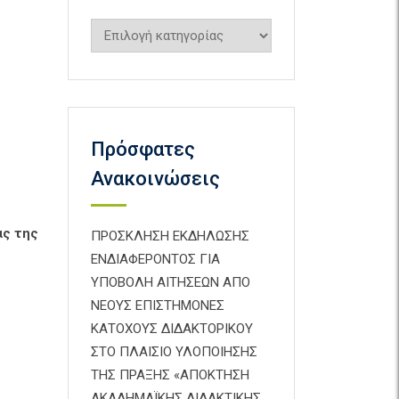
Kατηγορίες
Πρόσφατες
Ανακοινώσεις
ας της
ΠΡΟΣΚΛΗΣΗ ΕΚΔΗΛΩΣΗΣ
ΕΝΔΙΑΦΕΡΟΝΤΟΣ ΓΙΑ
ΥΠΟΒΟΛΗ ΑΙΤΗΣΕΩΝ ΑΠΟ
ΝΕΟΥΣ ΕΠΙΣΤΗΜΟΝΕΣ
ΚΑΤΟΧΟΥΣ ΔΙΔΑΚΤΟΡΙΚΟΥ
ΣΤΟ ΠΛΑΙΣΙΟ ΥΛΟΠΟΙΗΣΗΣ
ΤΗΣ ΠΡΑΞΗΣ «ΑΠΟΚΤΗΣΗ
ΑΚΑΔΗΜΑΪΚΗΣ ΔΙΔΑΚΤΙΚΗΣ