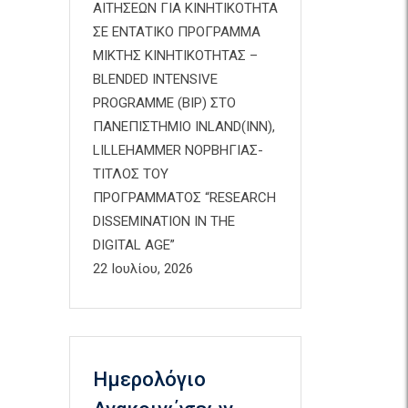
ΑΙΤΗΣΕΩΝ ΓΙΑ ΚΙΝΗΤΙΚΟΤΗΤΑ
ΣΕ ΕΝΤΑΤΙΚΟ ΠΡΟΓΡΑΜΜΑ
ΜΙΚΤΗΣ ΚΙΝΗΤΙΚΟΤΗΤΑΣ –
BLENDED INTENSIVE
PROGRAMME (BIP) ΣΤΟ
ΠΑΝΕΠΙΣΤΗΜΙΟ INLAND(INN),
LILLEHAMMER ΝΟΡΒΗΓΙΑΣ-
ΤΙΤΛΟΣ ΤΟΥ
ΠΡΟΓΡΑΜΜΑΤΟΣ “RESEARCH
DISSEMINATION IN THE
DIGITAL AGE”
22 Ιουλίου, 2026
Ημερολόγιο