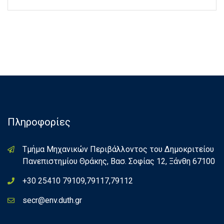
Πληροφορίες
Τμήμα Μηχανικών Περιβάλλοντος του Δημοκριτείου
Πανεπιστημίου Θράκης, Βασ. Σοφίας 12, Ξάνθη 67100
+30 25410 79109,79117,79112
secr@env.duth.gr