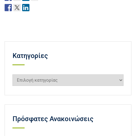
Kατηγορίες
Kατηγορίες
Πρόσφατες Ανακοινώσεις