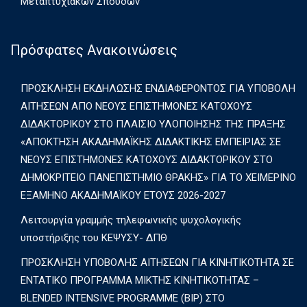
Μεταπτυχιακών Σπουδών
Πρόσφατες Ανακοινώσεις
ΠΡΟΣΚΛΗΣΗ ΕΚΔΗΛΩΣΗΣ ΕΝΔΙΑΦΕΡΟΝΤΟΣ ΓΙΑ ΥΠΟΒΟΛΗ
ΑΙΤΗΣΕΩΝ ΑΠΟ ΝΕΟΥΣ ΕΠΙΣΤΗΜΟΝΕΣ ΚΑΤΟΧΟΥΣ
ΔΙΔΑΚΤΟΡΙΚΟΥ ΣΤΟ ΠΛΑΙΣΙΟ ΥΛΟΠΟΙΗΣΗΣ ΤΗΣ ΠΡΑΞΗΣ
«ΑΠΟΚΤΗΣΗ ΑΚΑΔΗΜΑΪΚΗΣ ΔΙΔΑΚΤΙΚΗΣ ΕΜΠΕΙΡΙΑΣ ΣΕ
ΝΕΟΥΣ ΕΠΙΣΤΗΜΟΝΕΣ ΚΑΤΟΧΟΥΣ ΔΙΔΑΚΤΟΡΙΚΟΥ ΣΤΟ
ΔΗΜΟΚΡΙΤΕΙΟ ΠΑΝΕΠΙΣΤΗΜΙΟ ΘΡΑΚΗΣ» ΓΙΑ ΤΟ ΧΕΙΜΕΡΙΝΟ
ΕΞΑΜΗΝΟ ΑΚΑΔΗΜΑΪΚΟΥ ΕΤΟΥΣ 2026-2027
Λειτουργία γραμμής τηλεφωνικής ψυχολογικής
υποστήριξης του ΚΕΨΥΣΥ- ΔΠΘ
ΠΡΟΣΚΛΗΣΗ ΥΠΟΒΟΛΗΣ ΑΙΤΗΣΕΩΝ ΓΙΑ ΚΙΝΗΤΙΚΟΤΗΤΑ ΣΕ
ΕΝΤΑΤΙΚΟ ΠΡΟΓΡΑΜΜΑ ΜΙΚΤΗΣ ΚΙΝΗΤΙΚΟΤΗΤΑΣ –
BLENDED INTENSIVE PROGRAMME (BIP) ΣΤΟ