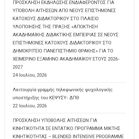
ΠΡΟΣΚΛΗΣΗ ΕΚΔΗΛΩΣΗΣ ΕΝΔΙΑΦΕΡΟΝΤΟΣ ΓΙΑ
ΥΠΟΒΟΛΗ ΑΙΤΗΣΕΩΝ ΑΠΟ ΝΕΟΥΣ ΕΠΙΣΤΗΜΟΝΕΣ
ΚΑΤΟΧΟΥΣ ΔΙΔΑΚΤΟΡΙΚΟΥ ΣΤΟ ΠΛΑΙΣΙΟ
ΥΛΟΠΟΙΗΣΗΣ ΤΗΣ ΠΡΑΞΗΣ «ΑΠΟΚΤΗΣΗ
ΑΚΑΔΗΜΑΪΚΗΣ ΔΙΔΑΚΤΙΚΗΣ ΕΜΠΕΙΡΙΑΣ ΣΕ ΝΕΟΥΣ
ΕΠΙΣΤΗΜΟΝΕΣ ΚΑΤΟΧΟΥΣ ΔΙΔΑΚΤΟΡΙΚΟΥ ΣΤΟ
ΔΗΜΟΚΡΙΤΕΙΟ ΠΑΝΕΠΙΣΤΗΜΙΟ ΘΡΑΚΗΣ» ΓΙΑ ΤΟ
ΧΕΙΜΕΡΙΝΟ ΕΞΑΜΗΝΟ ΑΚΑΔΗΜΑΪΚΟΥ ΕΤΟΥΣ 2026-
2027
24 Ιουλίου, 2026
Λειτουργία γραμμής τηλεφωνικής ψυχολογικής
υποστήριξης του ΚΕΨΥΣΥ- ΔΠΘ
22 Ιουλίου, 2026
ΠΡΟΣΚΛΗΣΗ ΥΠΟΒΟΛΗΣ ΑΙΤΗΣΕΩΝ ΓΙΑ
ΚΙΝΗΤΙΚΟΤΗΤΑ ΣΕ ΕΝΤΑΤΙΚΟ ΠΡΟΓΡΑΜΜΑ ΜΙΚΤΗΣ
ΚΙΝΗΤΙΚΟΤΗΤΑΣ – BLENDED INTENSIVE PROGRAMME