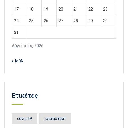
17
18
19
20
21
22
23
24
25
26
27
28
29
30
31
Αύγουστος 2026
« Ιούλ
Ετικέτες
covid 19
εξεταστική